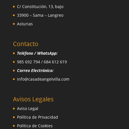
C/ Constitución, 13, bajo
33900 – Sama – Langreo
Asturias
Contacto
Teléfono / WhatsApp:
985 692 794 / 684 612 619
Correo Electrónico:
info@casadeangelvilla.com
Avisos Legales
Aviso Legal
Política de Privacidad
Política de Cookies