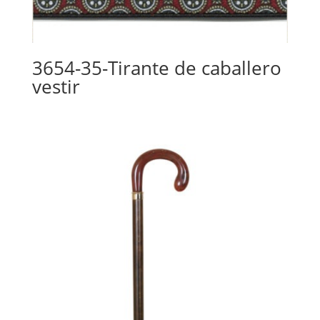
3654-35-Tirante de caballero
vestir