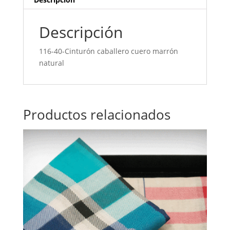
Descripción
116-40-Cinturón caballero cuero marrón
natural
Productos relacionados