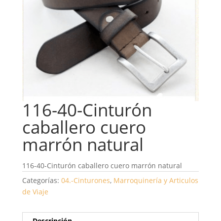
116-40-Cinturón
caballero cuero
marrón natural
116-40-Cinturón caballero cuero marrón natural
Categorías:
04.-Cinturones
,
Marroquinería y Articulos
de Viaje
Descripción