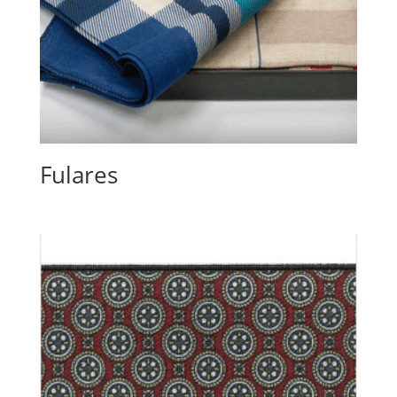
Fulares