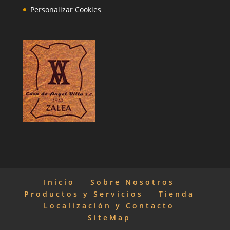
Personalizar Cookies
Inicio
Sobre Nosotros
Productos y Servicios
Tienda
Localización y Contacto
SiteMap