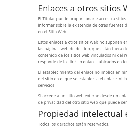
Enlaces a otros sitios
El Titular puede proporcionarle acceso a sitio
informar sobre la existencia de otras fuentes 
en el Sitio Web.
Estos enlaces a otros sitios Web no suponen 
las páginas web de destino, que están fuera del
contenido de los sitios web vinculados ni del r
responde de los links o enlaces ubicados en lo
El establecimiento del enlace no implica en nin
del sitio en el que se establezca el enlace, ni
servicios.
Si accede a un sitio web externo desde un enla
de privacidad del otro sitio web que puede ser 
Propiedad intelectual 
Todos los derechos están reservados.