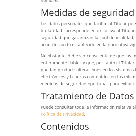
nombre.
Medidas de seguridad
Los datos personales que facilite al Titular 
titularidad corresponde en exclusiva al Titula
seguridad que garantizan la confidencialidad,
acuerdo con lo establecido en la normativa vig
No obstante, debe ser consciente de que las m
enteramente fiables y que, por tanto el Titula
puedan producir alteraciones en los sistemas 
electrónicos y ficheros contenidos en los mis
medidas de seguridad oportunas para evitar l
Tratamiento de Datos
Puede consultar toda la información relativa a
Política de Privacidad
.
Contenidos