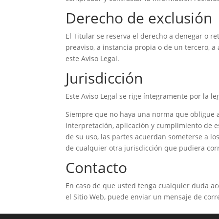
Derecho de exclusión
El Titular se reserva el derecho a denegar o ret
preaviso, a instancia propia o de un tercero, 
este Aviso Legal.
Jurisdicción
Este Aviso Legal se rige íntegramente por la le
Siempre que no haya una norma que obligue a 
interpretación, aplicación y cumplimiento de 
de su uso, las partes acuerdan someterse a los
de cualquier otra jurisdicción que pudiera co
Contacto
En caso de que usted tenga cualquier duda ace
el Sitio Web, puede enviar un mensaje de corre