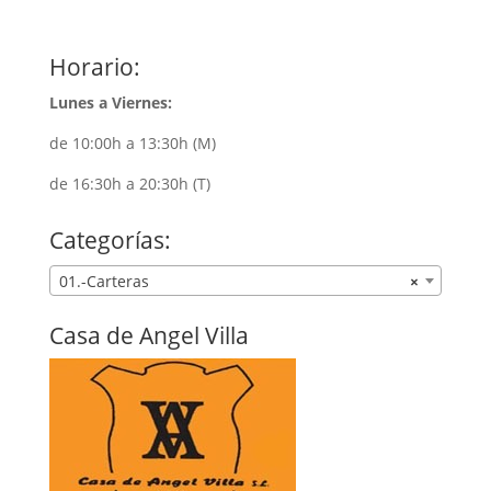
Horario:
Lunes a Viernes:
de 10:00h a 13:30h (M)
de 16:30h a 20:30h (T)
Categorías:
01.-Carteras
×
Casa de Angel Villa