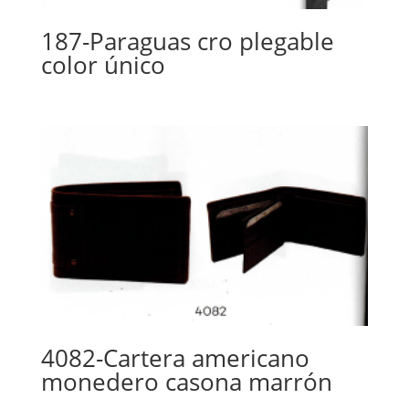
187-Paraguas cro plegable
color único
4082-Cartera americano
monedero casona marrón