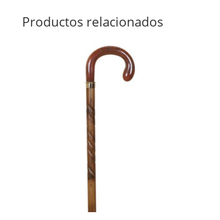
Productos relacionados