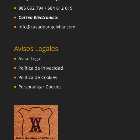
985 692 794 / 684 612 619
Correo Electrónico:
info@casadeangelvilla.com
Avisos Legales
Aviso Legal
Política de Privacidad
Política de Cookies
Personalizar Cookies