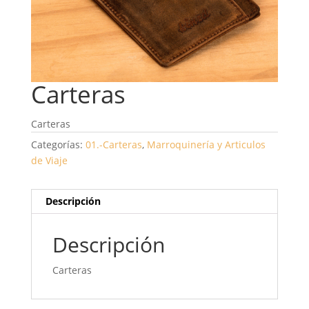
Carteras
Carteras
Categorías:
01.-Carteras
,
Marroquinería y Articulos
de Viaje
Descripción
Descripción
Carteras