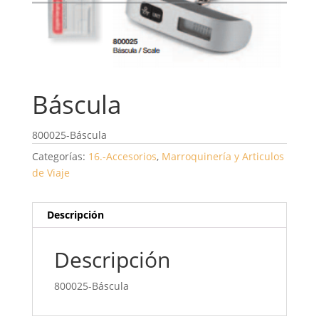
Báscula
800025-Báscula
Categorías:
16.-Accesorios
,
Marroquinería y Articulos
de Viaje
Descripción
Descripción
800025-Báscula