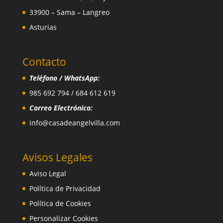
33900 – Sama – Langreo
Asturias
Contacto
Teléfono / WhatsApp:
985 692 794 / 684 612 619
Correo Electrónico:
info@casadeangelvilla.com
Avisos Legales
Aviso Legal
Política de Privacidad
Política de Cookies
Personalizar Cookies