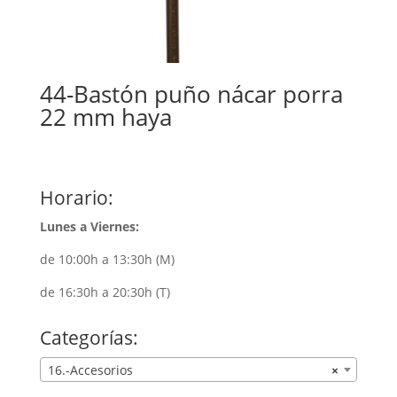
44-Bastón puño nácar porra
22 mm haya
Horario:
Lunes a Viernes:
de 10:00h a 13:30h (M)
de 16:30h a 20:30h (T)
Categorías:
16.-Accesorios
×