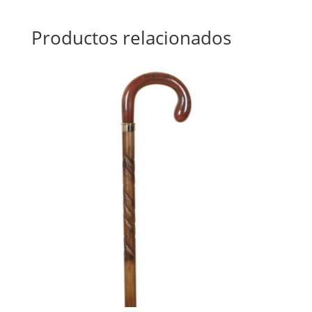
Productos relacionados