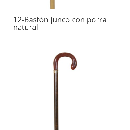
12-Bastón junco con porra
natural