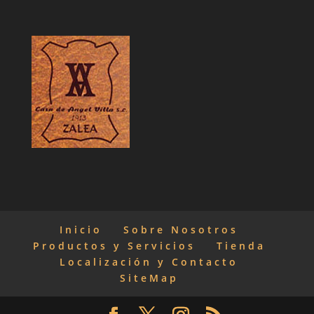
Inicio
Sobre Nosotros
Productos y Servicios
Tienda
Localización y Contacto
SiteMap