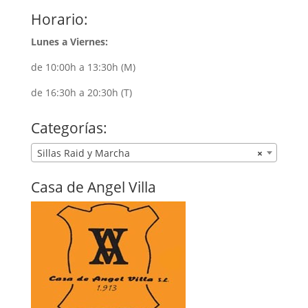
Horario:
Lunes a Viernes:
de 10:00h a 13:30h (M)
de 16:30h a 20:30h (T)
Categorías:
Sillas Raid y Marcha
×
Casa de Angel Villa