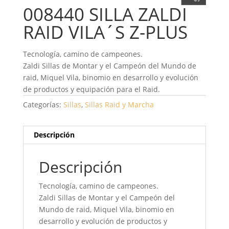
008440 SILLA ZALDI
RAID VILA´S Z-PLUS
Tecnología, camino de campeones.
Zaldi Sillas de Montar y el Campeón del Mundo de
raid, Miquel Vila, binomio en desarrollo y evolución
de productos y equipación para el Raid.
Categorías:
Sillas
,
Sillas Raid y Marcha
Descripción
Descripción
Tecnología, camino de campeones.
Zaldi Sillas de Montar y el Campeón del
Mundo de raid, Miquel Vila, binomio en
desarrollo y evolución de productos y