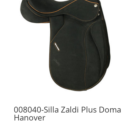
008040-Silla Zaldi Plus Doma
Hanover