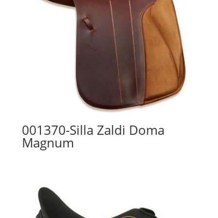
001370-Silla Zaldi Doma
Magnum