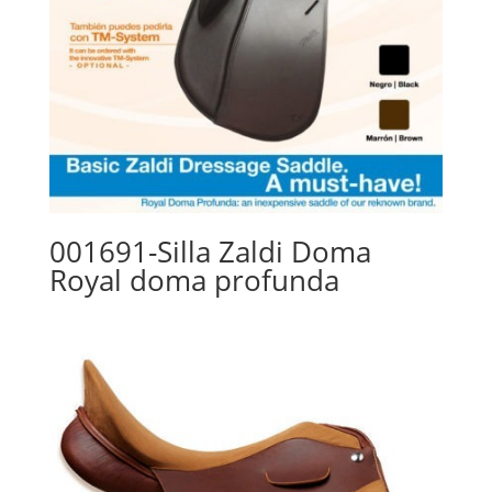
001691-Silla Zaldi Doma
Royal doma profunda