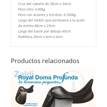
Cruz del caballo de 28cm a 34cm
Peso silla: 4.00kg
Peso con aciones y estribos: 6.500kg
Largo del faldón que pertenece a la ación
de estrbo 48cm x 23cm
Largo del baste por debajo 49cm
Rodillera 20cm x 6cm x 4cm
Productos relacionados