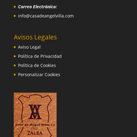
Correo Electrónico:
info@casadeangelvilla.com
Avisos Legales
Aviso Legal
Política de Privacidad
Política de Cookies
Personalizar Cookies