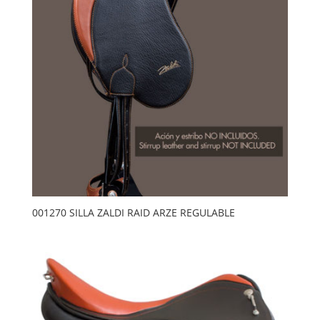
001270 SILLA ZALDI RAID ARZE REGULABLE