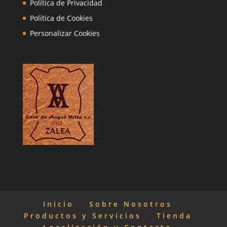
Política de Privacidad
Política de Cookies
Personalizar Cookies
Inicio
Sobre Nosotros
Productos y Servicios
Tienda