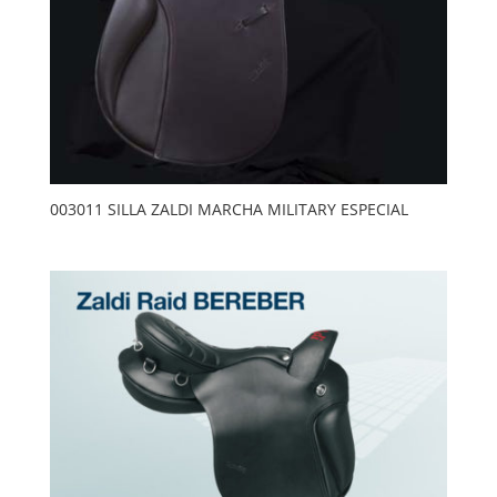
003011 SILLA ZALDI MARCHA MILITARY ESPECIAL