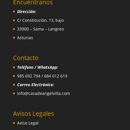
Encuéntranos
Dirección:
C/ Constitución, 13, bajo
33900 – Sama – Langreo
Asturias
Contacto
Teléfono / WhatsApp:
985 692 794 / 684 612 619
Correo Electrónico:
info@casadeangelvilla.com
Avisos Legales
Aviso Legal