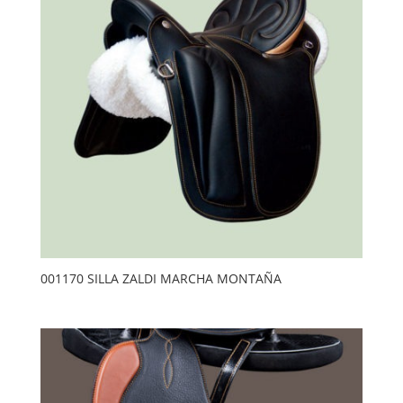
001170 SILLA ZALDI MARCHA MONTAÑA