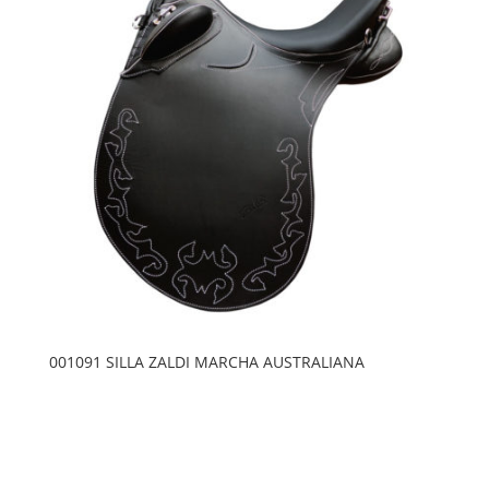
001091 SILLA ZALDI MARCHA AUSTRALIANA