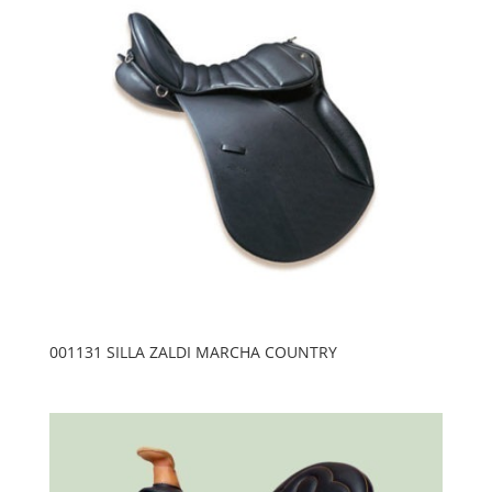
001131 SILLA ZALDI MARCHA COUNTRY