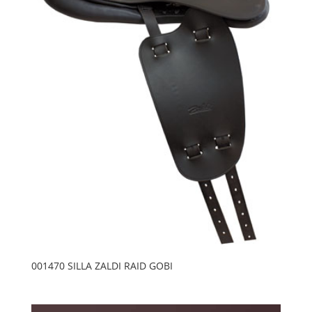
001470 SILLA ZALDI RAID GOBI