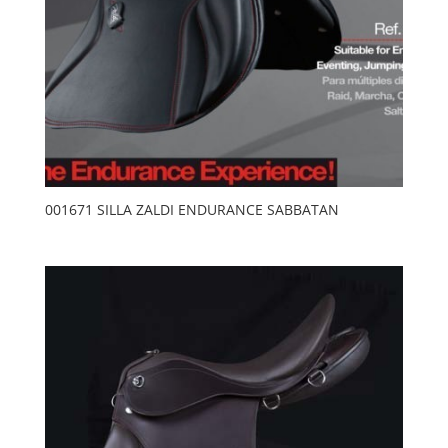
001671 SILLA ZALDI ENDURANCE SABBATAN