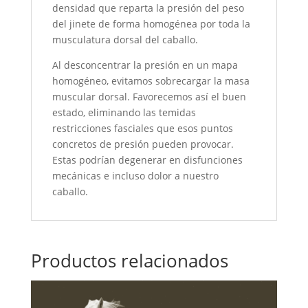
densidad que reparta la presión del peso
del jinete de forma homogénea por toda la
musculatura dorsal del caballo.
Al desconcentrar la presión en un mapa
homogéneo, evitamos sobrecargar la masa
muscular dorsal. Favorecemos así el buen
estado, eliminando las temidas
restricciones fasciales que esos puntos
concretos de presión pueden provocar.
Estas podrían degenerar en disfunciones
mecánicas e incluso dolor a nuestro
caballo.
Productos relacionados