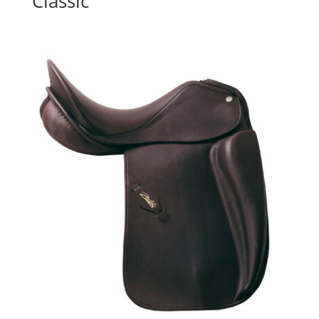
Classic