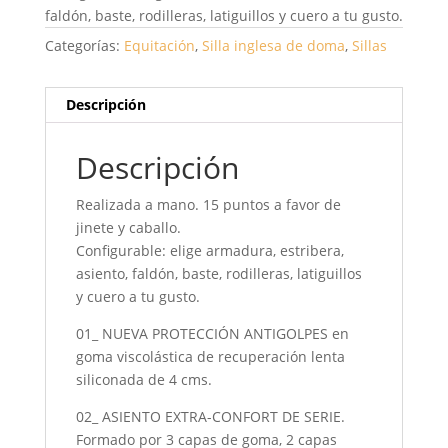
faldón, baste, rodilleras, latiguillos y cuero a tu gusto.
Categorías:
Equitación
,
Silla inglesa de doma
,
Sillas
Descripción
Descripción
Realizada a mano. 15 puntos a favor de
jinete y caballo.
Configurable: elige armadura, estribera,
asiento, faldón, baste, rodilleras, latiguillos
y cuero a tu gusto.
01_ NUEVA PROTECCIÓN ANTIGOLPES en
goma viscolástica de recuperación lenta
siliconada de 4 cms.
02_ ASIENTO EXTRA-CONFORT DE SERIE.
Formado por 3 capas de goma, 2 capas