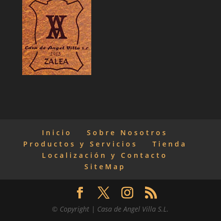
Inicio
Sobre Nosotros
Productos y Servicios
Tienda
Localización y Contacto
SiteMap
© Copyright | Casa de Angel Villa S.L.