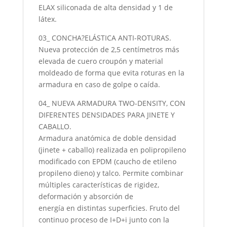
ELAX siliconada de alta densidad y 1 de
látex.
03_ CONCHA?ELÁSTICA ANTI-ROTURAS.
Nueva protección de 2,5 centímetros más
elevada de cuero croupón y material
moldeado de forma que evita roturas en la
armadura en caso de golpe o caída.
04_ NUEVA ARMADURA TWO-DENSITY, CON
DIFERENTES DENSIDADES PARA JINETE Y
CABALLO.
Armadura anatómica de doble densidad
(jinete + caballo) realizada en polipropileno
modificado con EPDM (caucho de etileno
propileno dieno) y talco. Permite combinar
múltiples características de rigidez,
deformación y absorción de
energía en distintas superficies. Fruto del
continuo proceso de I+D+i junto con la