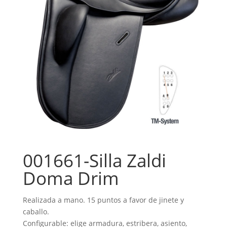
001661-Silla Zaldi
Doma Drim
Realizada a mano. 15 puntos a favor de jinete y
caballo.
Configurable: elige armadura, estribera, asiento,