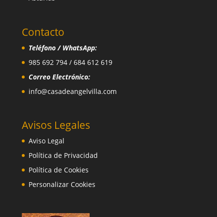
Contacto
Teléfono / WhatsApp:
985 692 794 / 684 612 619
Correo Electrónico:
info@casadeangelvilla.com
Avisos Legales
Aviso Legal
Política de Privacidad
Política de Cookies
Personalizar Cookies