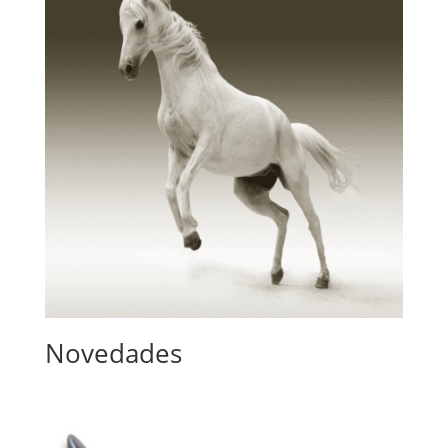
Novedades