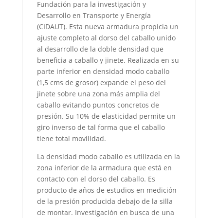
Fundación para la investigación y
Desarrollo en Transporte y Energía
(CIDAUT). Esta nueva armadura propicia un
ajuste completo al dorso del caballo unido
al desarrollo de la doble densidad que
beneficia a caballo y jinete. Realizada en su
parte inferior en densidad modo caballo
(1,5 cms de grosor) expande el peso del
jinete sobre una zona más amplia del
caballo evitando puntos concretos de
presión. Su 10% de elasticidad permite un
giro inverso de tal forma que el caballo
tiene total movilidad.
La densidad modo caballo es utilizada en la
zona inferior de la armadura que está en
contacto con el dorso del caballo. Es
producto de años de estudios en medición
de la presión producida debajo de la silla
de montar. Investigación en busca de una