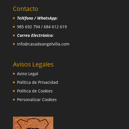
Contacto
Teléfono / WhatsApp:
985 692 794 / 684 612 619
Correo Electrónico:
info@casadeangelvilla.com
Avisos Legales
Aviso Legal
Política de Privacidad
Política de Cookies
Personalizar Cookies