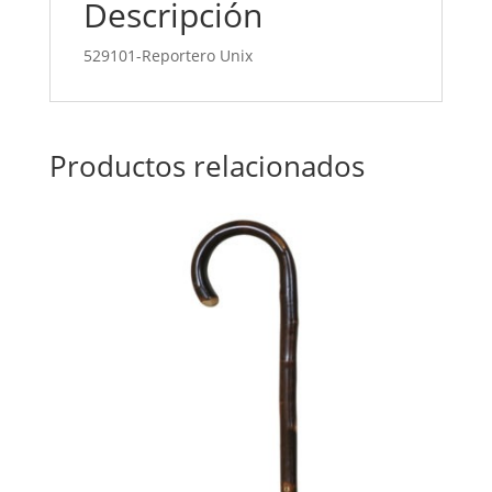
Descripción
529101-Reportero Unix
Productos relacionados