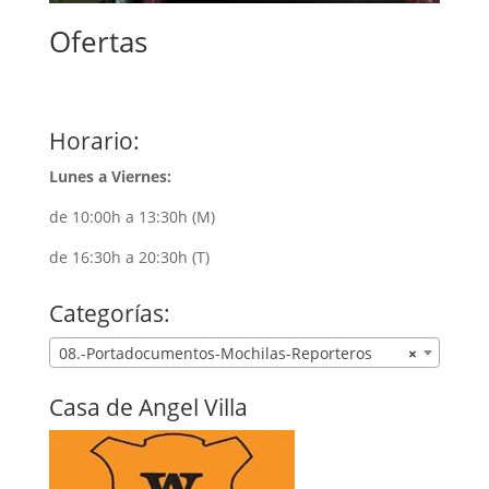
Ofertas
Horario:
Lunes a Viernes:
de 10:00h a 13:30h (M)
de 16:30h a 20:30h (T)
Categorías:
08.-Portadocumentos-Mochilas-Reporteros
×
Casa de Angel Villa