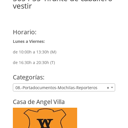
vestir
Horario:
Lunes a Viernes:
de 10:00h a 13:30h (M)
de 16:30h a 20:30h (T)
Categorías:
08.-Portadocumentos-Mochilas-Reporteros
×
Casa de Angel Villa