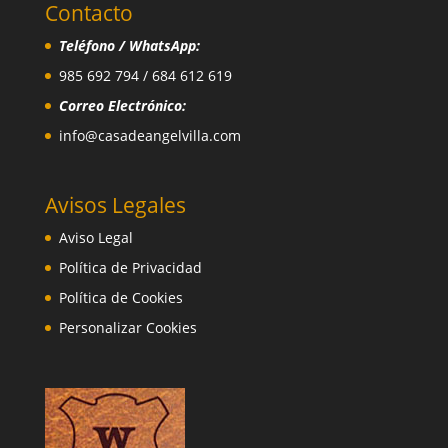
Contacto
Teléfono / WhatsApp:
985 692 794 / 684 612 619
Correo Electrónico:
info@casadeangelvilla.com
Avisos Legales
Aviso Legal
Política de Privacidad
Política de Cookies
Personalizar Cookies