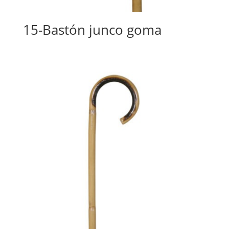
15-Bastón junco goma