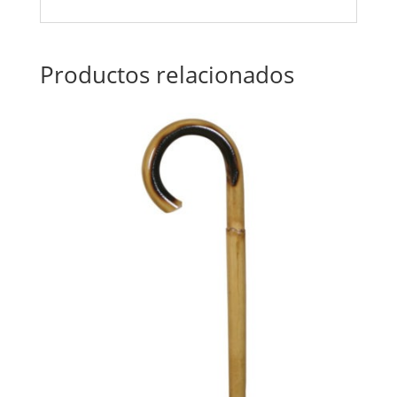
Productos relacionados