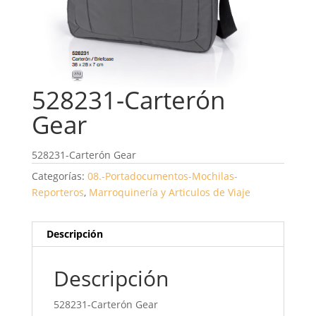
528231-Carterón
Gear
528231-Carterón Gear
Categorías:
08.-Portadocumentos-Mochilas-
Reporteros
,
Marroquinería y Articulos de Viaje
Descripción
Descripción
528231-Carterón Gear