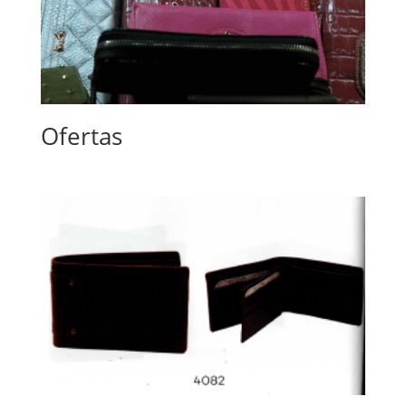
Ofertas