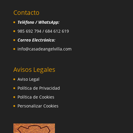
Contacto
Teléfono / WhatsApp:
985 692 794 / 684 612 619
Correo Electrónico:
info@casadeangelvilla.com
Avisos Legales
Aviso Legal
Política de Privacidad
Política de Cookies
Personalizar Cookies