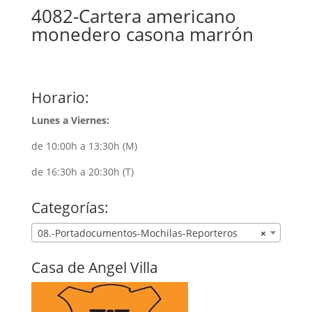
4082-Cartera americano
monedero casona marrón
Horario:
Lunes a Viernes:
de 10:00h a 13:30h (M)
de 16:30h a 20:30h (T)
Categorías:
08.-Portadocumentos-Mochilas-Reporteros
×
Casa de Angel Villa