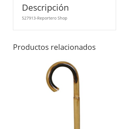
Descripción
527913-Reportero Shop
Productos relacionados