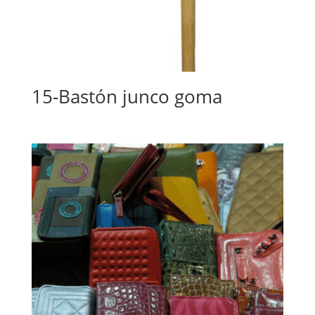
15-Bastón junco goma