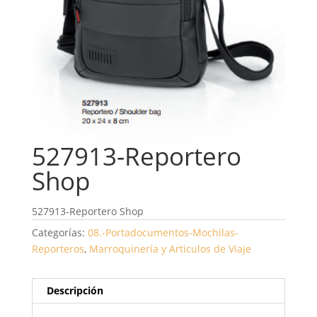
527913-Reportero
Shop
527913-Reportero Shop
Categorías:
08.-Portadocumentos-Mochilas-
Reporteros
,
Marroquinería y Articulos de Viaje
Descripción