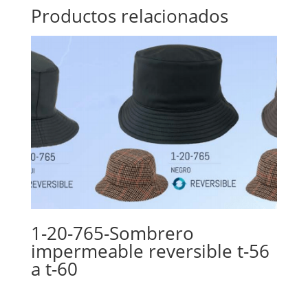
Productos relacionados
1-20-765-Sombrero
impermeable reversible t-56
a t-60