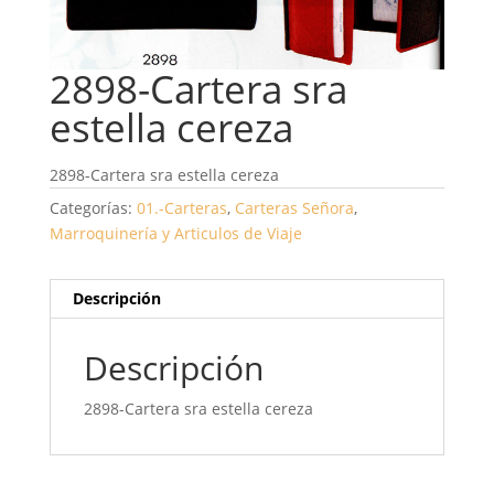
2898-Cartera sra
estella cereza
2898-Cartera sra estella cereza
Categorías:
01.-Carteras
,
Carteras Señora
,
Marroquinería y Articulos de Viaje
Descripción
Descripción
2898-Cartera sra estella cereza