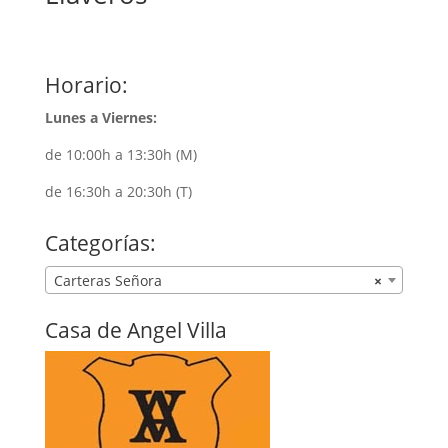
Horario:
Lunes a Viernes:
de 10:00h a 13:30h (M)
de 16:30h a 20:30h (T)
Categorías:
Carteras Señora
×
Casa de Angel Villa