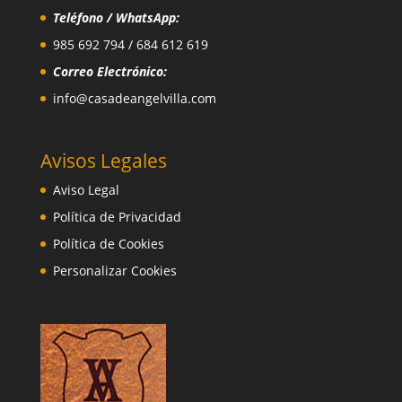
Teléfono / WhatsApp:
985 692 794 / 684 612 619
Correo Electrónico:
info@casadeangelvilla.com
Avisos Legales
Aviso Legal
Política de Privacidad
Política de Cookies
Personalizar Cookies