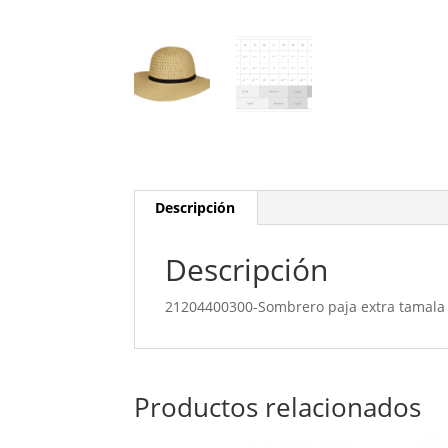
Descripción
Descripción
21204400300-Sombrero paja extra tamala
Productos relacionados