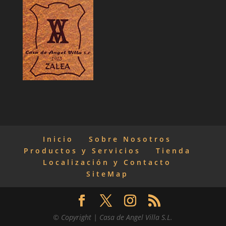
Inicio
Sobre Nosotros
Productos y Servicios
Tienda
Localización y Contacto
SiteMap
© Copyright | Casa de Angel Villa S.L.