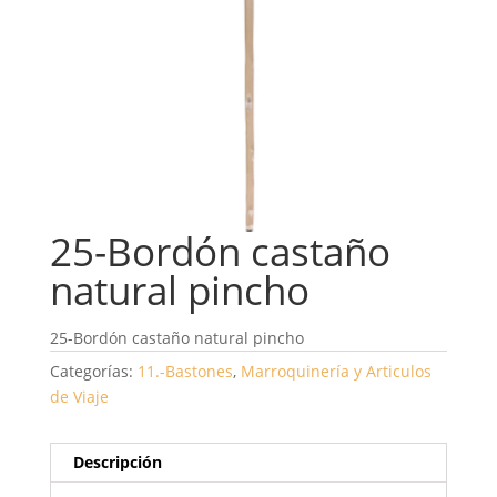
25-Bordón castaño
natural pincho
25-Bordón castaño natural pincho
Categorías:
11.-Bastones
,
Marroquinería y Articulos
de Viaje
Descripción