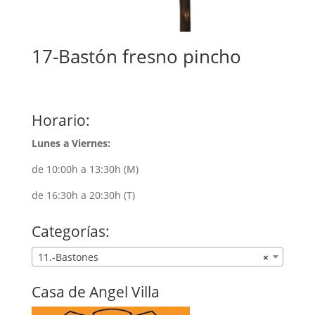
17-Bastón fresno pincho
Horario:
Lunes a Viernes:
de 10:00h a 13:30h (M)
de 16:30h a 20:30h (T)
Categorías:
11.-Bastones
×
Casa de Angel Villa