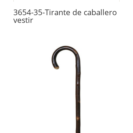
3654-35-Tirante de caballero
vestir