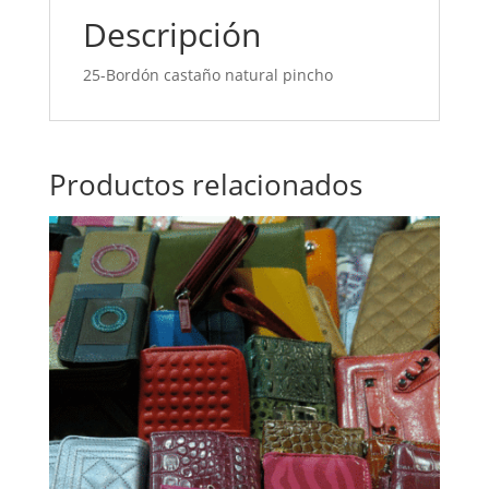
Descripción
25-Bordón castaño natural pincho
Productos relacionados