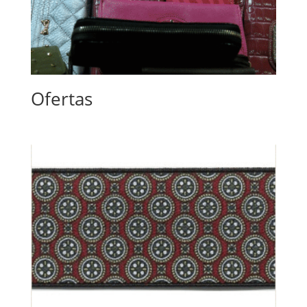
Ofertas