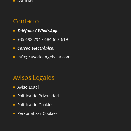
Asturias
Contacto
Teléfono / WhatsApp:
985 692 794 / 684 612 619
Correo Electrónico:
info@casadeangelvilla.com
Avisos Legales
Aviso Legal
Política de Privacidad
Política de Cookies
Personalizar Cookies