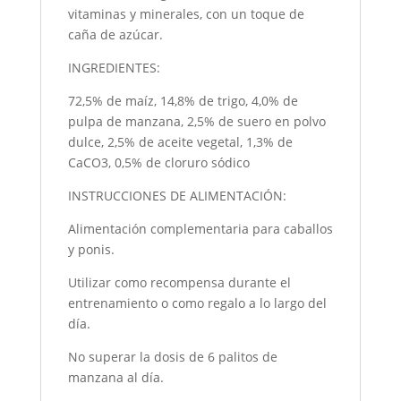
vitaminas y minerales, con un toque de
caña de azúcar.
INGREDIENTES:
72,5% de maíz, 14,8% de trigo, 4,0% de
pulpa de manzana, 2,5% de suero en polvo
dulce, 2,5% de aceite vegetal, 1,3% de
CaCO3, 0,5% de cloruro sódico
INSTRUCCIONES DE ALIMENTACIÓN:
Alimentación complementaria para caballos
y ponis.
Utilizar como recompensa durante el
entrenamiento o como regalo a lo largo del
día.
No superar la dosis de 6 palitos de
manzana al día.