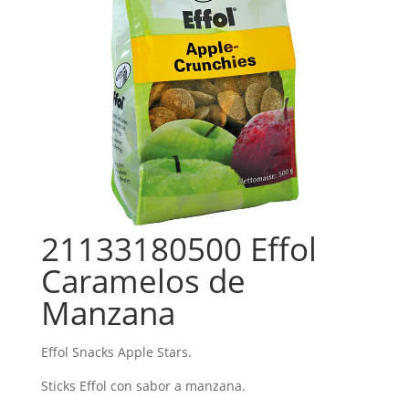
21133180500 Effol
Caramelos de
Manzana
Effol Snacks Apple Stars.
Sticks Effol con sabor a manzana.