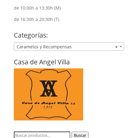
de 10:00h a 13:30h (M)
de 16:30h a 20:30h (T)
Categorías:
Caramelos y Recompensas
×
Casa de Angel Villa
Buscar
Buscar