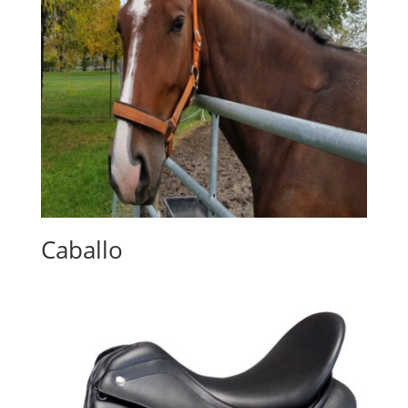
Caballo