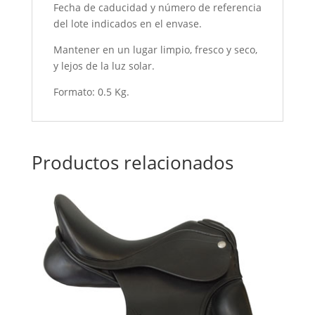
Fecha de caducidad y número de referencia
del lote indicados en el envase.
Mantener en un lugar limpio, fresco y seco,
y lejos de la luz solar.
Formato: 0.5 Kg.
Productos relacionados