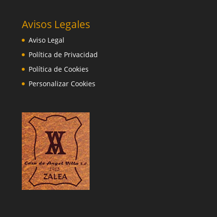
Avisos Legales
Aviso Legal
Política de Privacidad
Política de Cookies
Personalizar Cookies