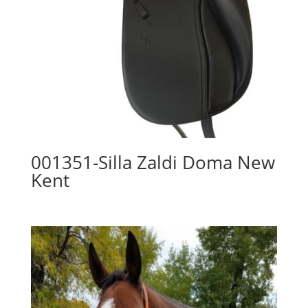
001351-Silla Zaldi Doma New
Kent