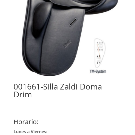
001661-Silla Zaldi Doma
Drim
Horario:
Lunes a Viernes: