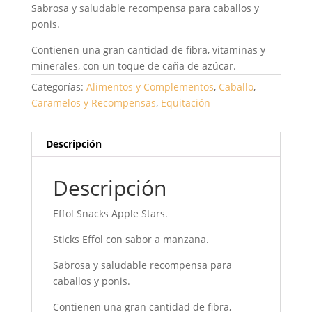
Sabrosa y saludable recompensa para caballos y
ponis.
Contienen una gran cantidad de fibra, vitaminas y
minerales, con un toque de caña de azúcar.
Categorías:
Alimentos y Complementos
,
Caballo
,
Caramelos y Recompensas
,
Equitación
Descripción
Descripción
Effol Snacks Apple Stars.
Sticks Effol con sabor a manzana.
Sabrosa y saludable recompensa para
caballos y ponis.
Contienen una gran cantidad de fibra,