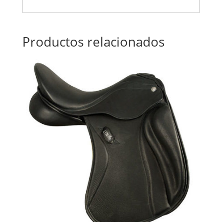
Productos relacionados