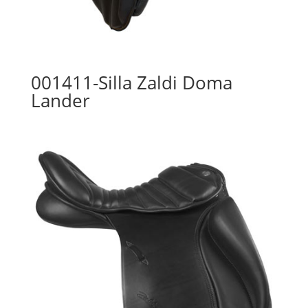
001411-Silla Zaldi Doma
Lander