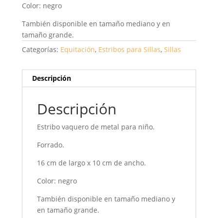
Color: negro
También disponible en tamaño mediano y en
tamaño grande.
Categorías:
Equitación
,
Estribos para Sillas
,
Sillas
Descripción
Descripción
Estribo vaquero de metal para niño.
Forrado.
16 cm de largo x 10 cm de ancho.
Color: negro
También disponible en tamaño mediano y
en tamaño grande.