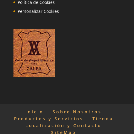
Política de Cookies
Personalizar Cookies
Inicio
Sobre Nosotros
Productos y Servicios
Tienda
Localización y Contacto
SiteMap