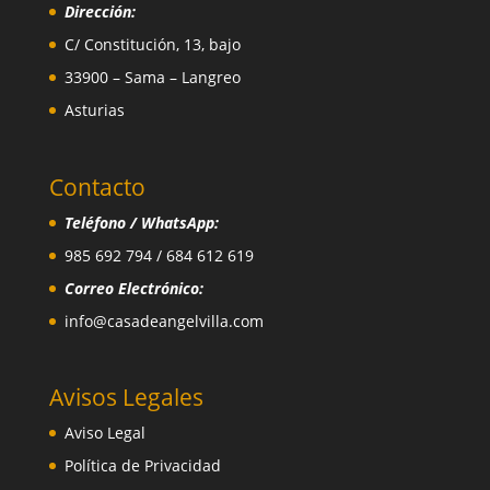
Dirección:
C/ Constitución, 13, bajo
33900 – Sama – Langreo
Asturias
Contacto
Teléfono / WhatsApp:
985 692 794 / 684 612 619
Correo Electrónico:
info@casadeangelvilla.com
Avisos Legales
Aviso Legal
Política de Privacidad