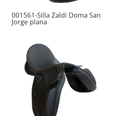
001561-Silla Zaldi Doma San
Jorge plana