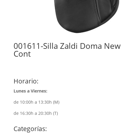
001611-Silla Zaldi Doma New
Cont
Horario:
Lunes a Viernes:
de 10:00h a 13:30h (M)
de 16:30h a 20:30h (T)
Categorías: