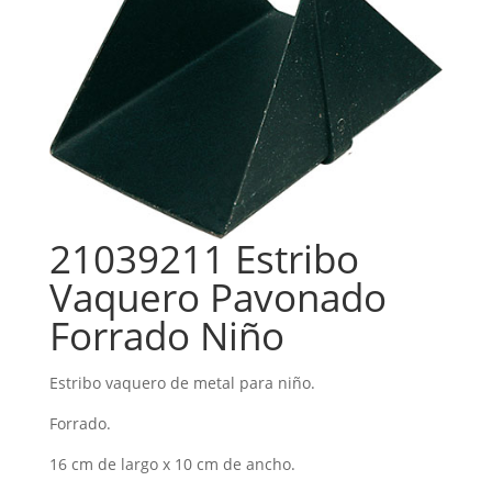
21039211 Estribo
Vaquero Pavonado
Forrado Niño
Estribo vaquero de metal para niño.
Forrado.
16 cm de largo x 10 cm de ancho.