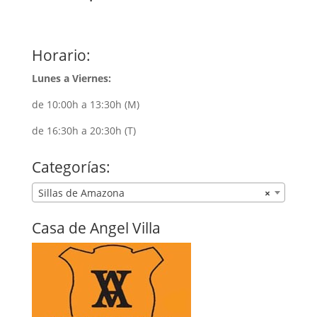
Horario:
Lunes a Viernes:
de 10:00h a 13:30h (M)
de 16:30h a 20:30h (T)
Categorías:
Sillas de Amazona
×
Casa de Angel Villa