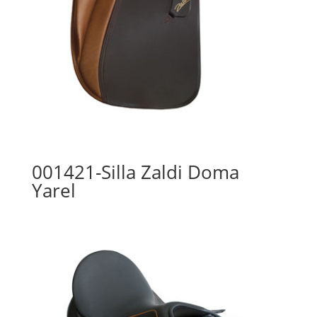
001421-Silla Zaldi Doma
Yarel