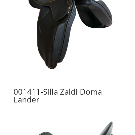
001411-Silla Zaldi Doma
Lander