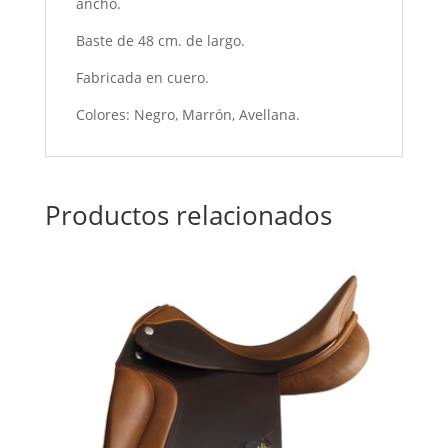
ancho.
Baste de 48 cm. de largo.
Fabricada en cuero.
Colores: Negro, Marrón, Avellana.
Productos relacionados