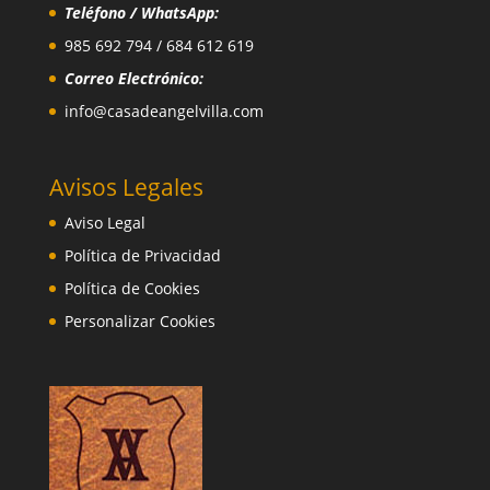
Teléfono / WhatsApp:
985 692 794 / 684 612 619
Correo Electrónico:
info@casadeangelvilla.com
Avisos Legales
Aviso Legal
Política de Privacidad
Política de Cookies
Personalizar Cookies