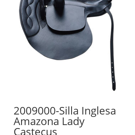
2009000-Silla Inglesa
Amazona Lady
Castecus