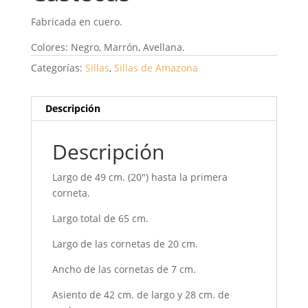
Fabricada en cuero.
Colores: Negro, Marrón, Avellana.
Categorías:
Sillas
,
Sillas de Amazona
Descripción
Descripción
Largo de 49 cm. (20″) hasta la primera
corneta.
Largo total de 65 cm.
Largo de las cornetas de 20 cm.
Ancho de las cornetas de 7 cm.
Asiento de 42 cm. de largo y 28 cm. de