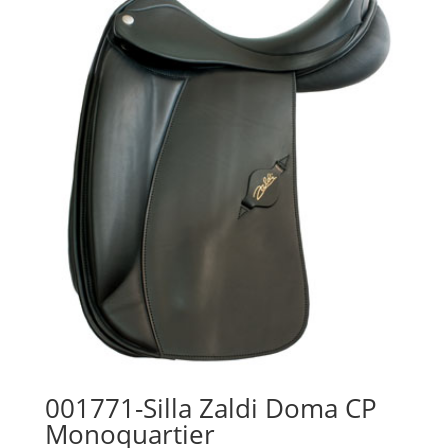
001771-Silla Zaldi Doma CP
Monoquartier