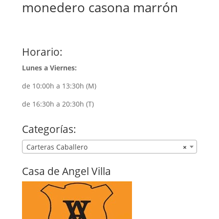
monedero casona marrón
Horario:
Lunes a Viernes:
de 10:00h a 13:30h (M)
de 16:30h a 20:30h (T)
Categorías:
Carteras Caballero
×
Casa de Angel Villa