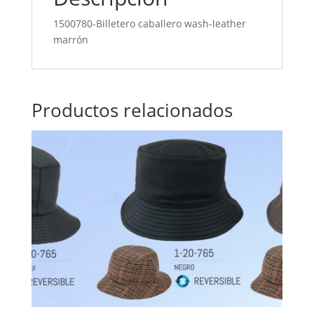
1500780-Billetero caballero wash-leather
marrón
Productos relacionados