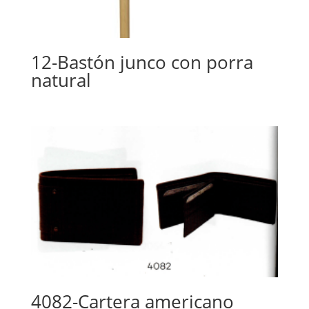
12-Bastón junco con porra
natural
4082-Cartera americano