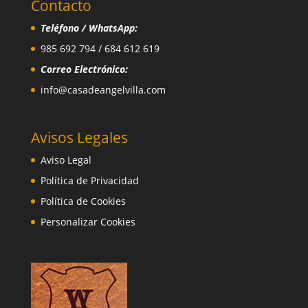
Contacto
Teléfono / WhatsApp:
985 692 794 / 684 612 619
Correo Electrónico:
info@casadeangelvilla.com
Avisos Legales
Aviso Legal
Política de Privacidad
Política de Cookies
Personalizar Cookies