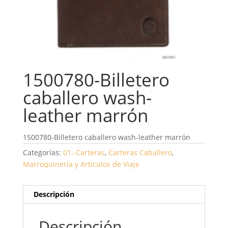
1500780-Billetero
caballero wash-
leather marrón
1500780-Billetero caballero wash-leather marrón
Categorías:
01.-Carteras
,
Carteras Caballero
,
Marroquinería y Articulos de Viaje
Descripción
Descripción