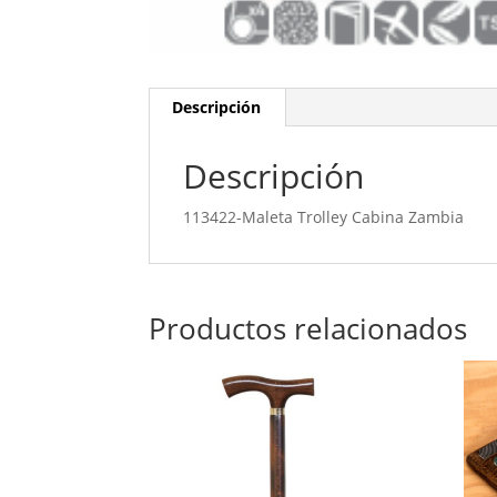
Descripción
Descripción
113422-Maleta Trolley Cabina Zambia
Productos relacionados