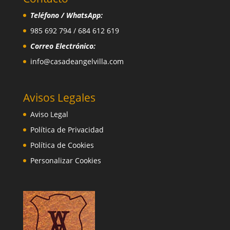
Teléfono / WhatsApp:
985 692 794 / 684 612 619
Correo Electrónico:
info@casadeangelvilla.com
Avisos Legales
Aviso Legal
Política de Privacidad
Política de Cookies
Personalizar Cookies