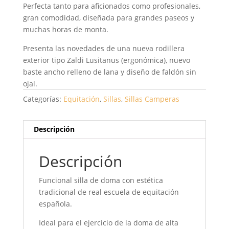
Perfecta tanto para aficionados como profesionales,
gran comodidad, diseñada para grandes paseos y
muchas horas de monta.
Presenta las novedades de una nueva rodillera
exterior tipo Zaldi Lusitanus (ergonómica), nuevo
baste ancho relleno de lana y diseño de faldón sin
ojal.
Categorías:
Equitación
,
Sillas
,
Sillas Camperas
Descripción
Descripción
Funcional silla de doma con estética
tradicional de real escuela de equitación
española.
Ideal para el ejercicio de la doma de alta