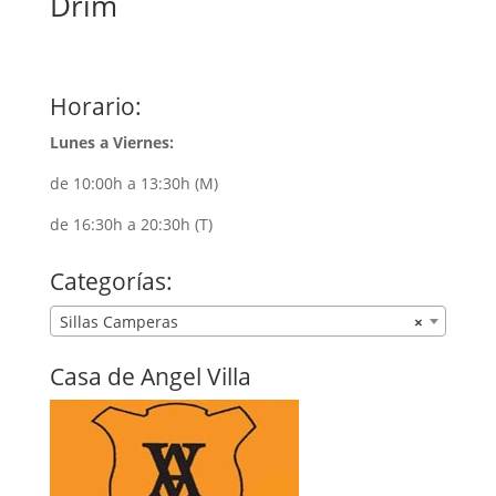
Drim
Horario:
Lunes a Viernes:
de 10:00h a 13:30h (M)
de 16:30h a 20:30h (T)
Categorías:
Sillas Camperas
×
Casa de Angel Villa