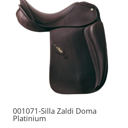
001071-Silla Zaldi Doma
Platinium