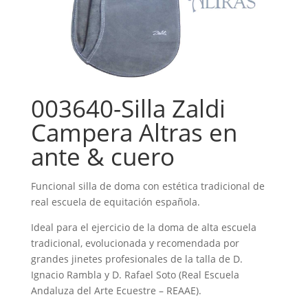
003640-Silla Zaldi
Campera Altras en
ante & cuero
Funcional silla de doma con estética tradicional de
real escuela de equitación española.
Ideal para el ejercicio de la doma de alta escuela
tradicional, evolucionada y recomendada por
grandes jinetes profesionales de la talla de D.
Ignacio Rambla y D. Rafael Soto (Real Escuela
Andaluza del Arte Ecuestre – REAAE).