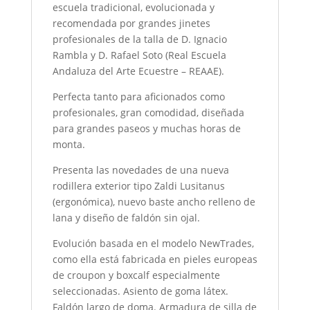
escuela tradicional, evolucionada y
recomendada por grandes jinetes
profesionales de la talla de D. Ignacio
Rambla y D. Rafael Soto (Real Escuela
Andaluza del Arte Ecuestre – REAAE).
Perfecta tanto para aficionados como
profesionales, gran comodidad, diseñada
para grandes paseos y muchas horas de
monta.
Presenta las novedades de una nueva
rodillera exterior tipo Zaldi Lusitanus
(ergonómica), nuevo baste ancho relleno de
lana y diseño de faldón sin ojal.
Evolución basada en el modelo NewTrades,
como ella está fabricada en pieles europeas
de croupon y boxcalf especialmente
seleccionadas. Asiento de goma látex.
Faldón largo de doma. Armadura de silla de