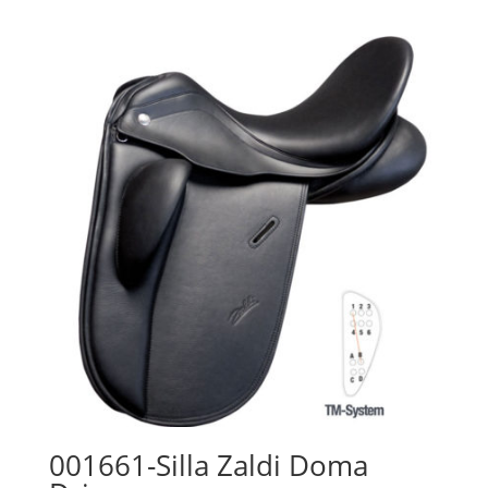
001661-Silla Zaldi Doma