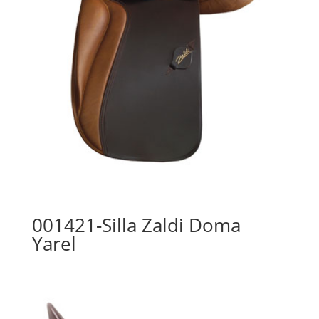
001421-Silla Zaldi Doma
Yarel