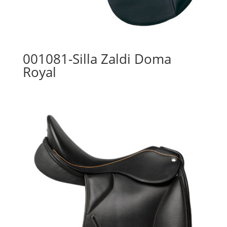
001081-Silla Zaldi Doma
Royal