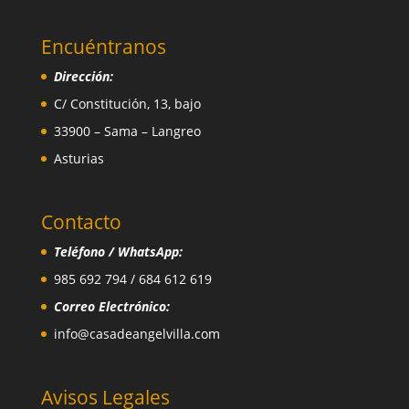
Encuéntranos
Dirección:
C/ Constitución, 13, bajo
33900 – Sama – Langreo
Asturias
Contacto
Teléfono / WhatsApp:
985 692 794 / 684 612 619
Correo Electrónico:
info@casadeangelvilla.com
Avisos Legales