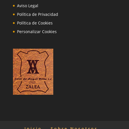
Aviso Legal
Política de Privacidad
Política de Cookies
Personalizar Cookies
Inicio
Sobre Nosotros