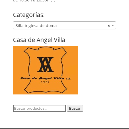
Categorías:
Silla inglesa de doma
×
Casa de Angel Villa
Buscar
Buscar
por: