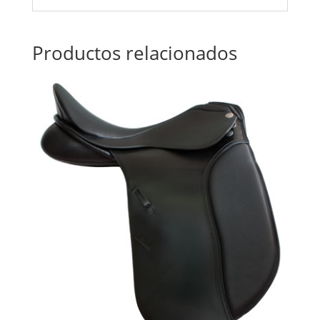
Productos relacionados