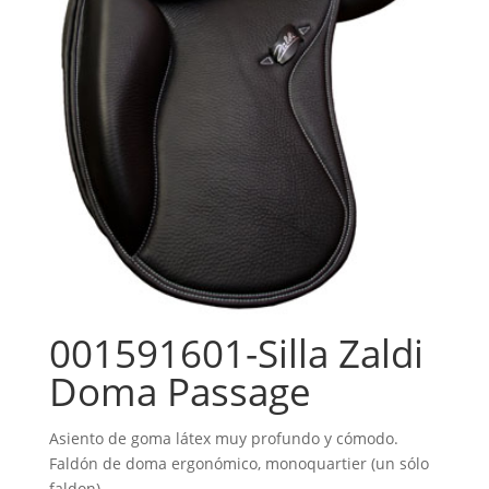
001591601-Silla Zaldi
Doma Passage
Asiento de goma látex muy profundo y cómodo.
Faldón de doma ergonómico, monoquartier (un sólo
faldon).