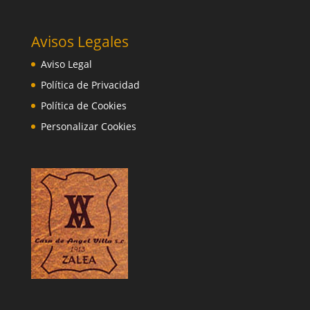
Avisos Legales
Aviso Legal
Política de Privacidad
Política de Cookies
Personalizar Cookies