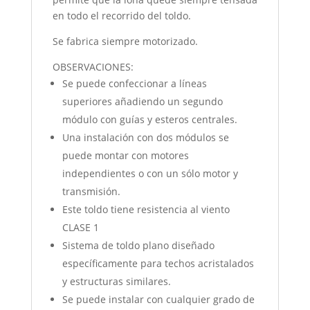
en todo el recorrido del toldo.
Se fabrica siempre motorizado.
OBSERVACIONES:
Se puede confeccionar a líneas
superiores añadiendo un segundo
módulo con guías y esteros centrales.
Una instalación con dos módulos se
puede montar con motores
independientes o con un sólo motor y
transmisión.
Este toldo tiene resistencia al viento
CLASE 1
Sistema de toldo plano diseñado
específicamente para techos acristalados
y estructuras similares.
Se puede instalar con cualquier grado de