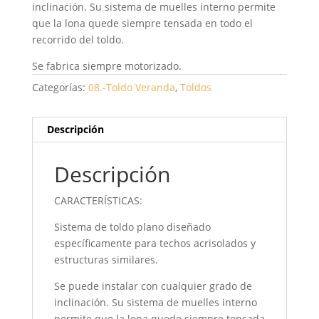
inclinación. Su sistema de muelles interno permite
que la lona quede siempre tensada en todo el
recorrido del toldo.
Se fabrica siempre motorizado.
Categorías:
08.-Toldo Veranda
,
Toldos
Descripción
Descripción
CARACTERÍSTICAS:
Sistema de toldo plano diseñado
específicamente para techos acrisolados y
estructuras similares.
Se puede instalar con cualquier grado de
inclinación. Su sistema de muelles interno
permite que la lona quede siempre tensada