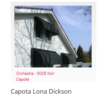
Capota Lona Dickson