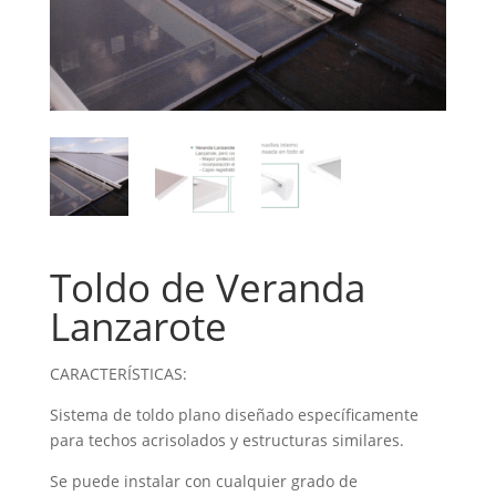
Toldo de Veranda
Lanzarote
CARACTERÍSTICAS:
Sistema de toldo plano diseñado específicamente
para techos acrisolados y estructuras similares.
Se puede instalar con cualquier grado de