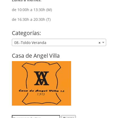
de 10:00h a 13:30h (M)
de 16:30h a 20:30h (T)
Categorías:
08.-Toldo Veranda
×
Casa de Angel Villa
Buscar