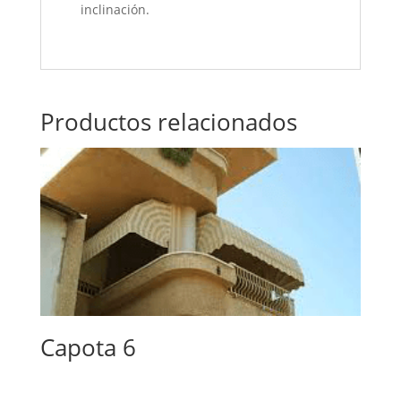
inclinación.
Productos relacionados
Capota 6