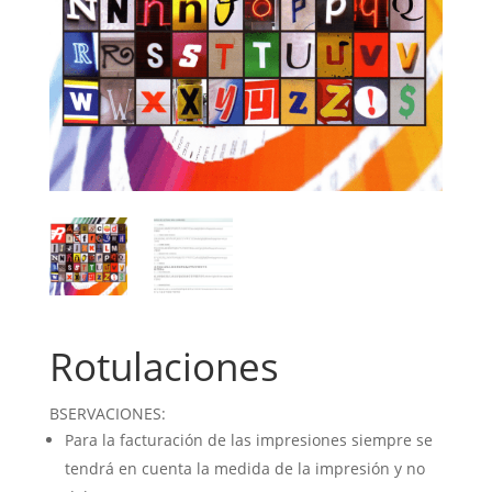
Rotulaciones
BSERVACIONES:
Para la facturación de las impresiones siempre se
tendrá en cuenta la medida de la impresión y no