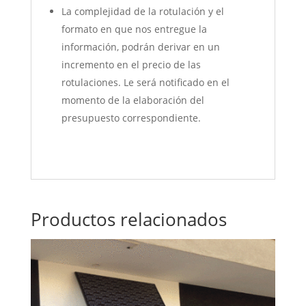
La complejidad de la rotulación y el
formato en que nos entregue la
información, podrán derivar en un
incremento en el precio de las
rotulaciones. Le será notificado en el
momento de la elaboración del
presupuesto correspondiente.
Productos relacionados