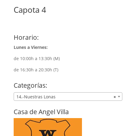
Capota 4
Horario:
Lunes a Viernes:
de 10:00h a 13:30h (M)
de 16:30h a 20:30h (T)
Categorías:
14.-Nuestras Lonas
×
Casa de Angel Villa