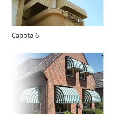
Capota 6