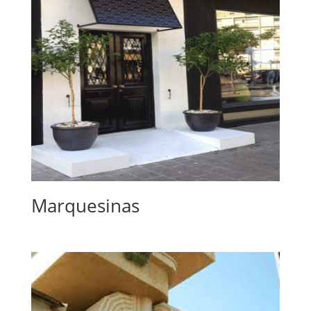
Marquesinas