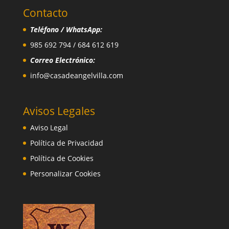
Contacto
Teléfono / WhatsApp:
985 692 794 / 684 612 619
Correo Electrónico:
info@casadeangelvilla.com
Avisos Legales
Aviso Legal
Política de Privacidad
Política de Cookies
Personalizar Cookies