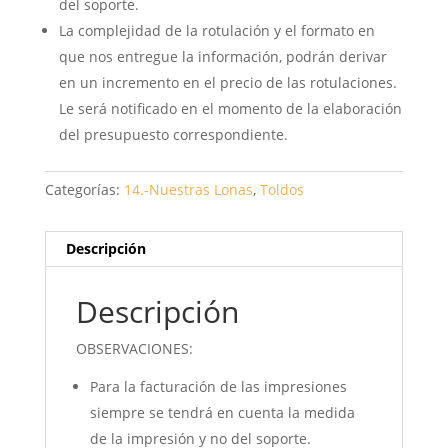
del soporte.
La complejidad de la rotulación y el formato en
que nos entregue la información, podrán derivar
en un incremento en el precio de las rotulaciones.
Le será notificado en el momento de la elaboración
del presupuesto correspondiente.
Categorías:
14.-Nuestras Lonas
,
Toldos
Descripción
Descripción
OBSERVACIONES:
Para la facturación de las impresiones
siempre se tendrá en cuenta la medida
de la impresión y no del soporte.