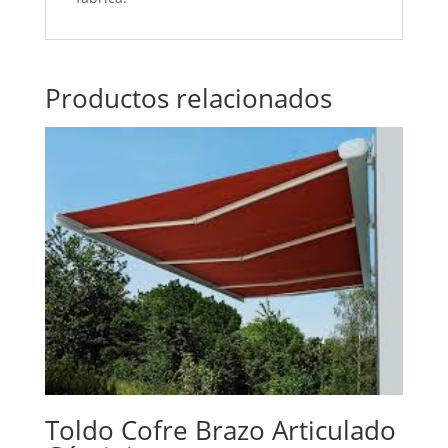
Productos relacionados
Toldo Cofre Brazo Articulado