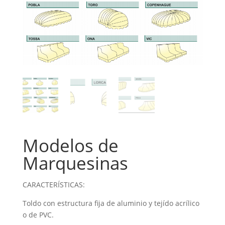
Modelos de
Marquesinas
CARACTERÍSTICAS:
Toldo con estructura fija de aluminio y tejído acrílico
o de PVC.