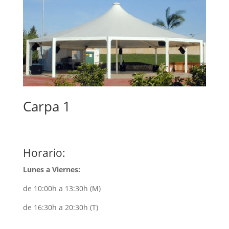
Carpa 1
Horario:
Lunes a Viernes:
de 10:00h a 13:30h (M)
de 16:30h a 20:30h (T)