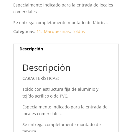
Especialmente indicado para la entrada de locales
comerciales.
Se entrega completamente montado de fábrica.
Categorías:
11.-Marquesinas
,
Toldos
Descripción
Descripción
CARACTERÍSTICAS:
Toldo con estructura fija de aluminio y
tejído acrílico o de PVC.
Especialmente indicado para la entrada de
locales comerciales.
Se entrega completamente montado de
fábrica.