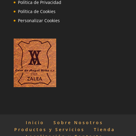
Política de Privacidad
Política de Cookies
Personalizar Cookies
Inicio
Sobre Nosotros
Productos y Servicios
Tienda