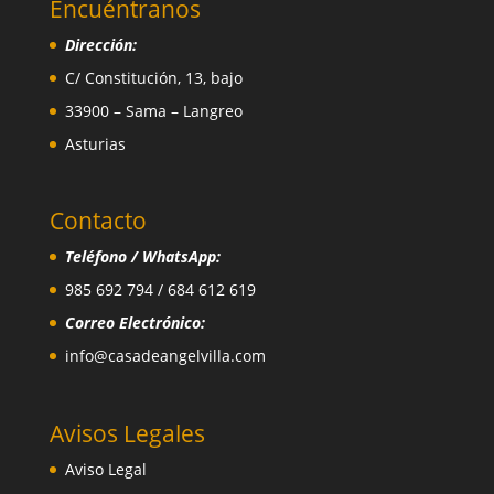
Encuéntranos
Dirección:
C/ Constitución, 13, bajo
33900 – Sama – Langreo
Asturias
Contacto
Teléfono / WhatsApp:
985 692 794 / 684 612 619
Correo Electrónico:
info@casadeangelvilla.com
Avisos Legales
Aviso Legal