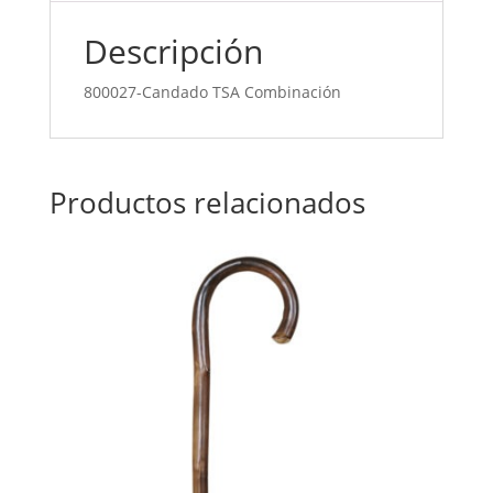
Descripción
800027-Candado TSA Combinación
Productos relacionados