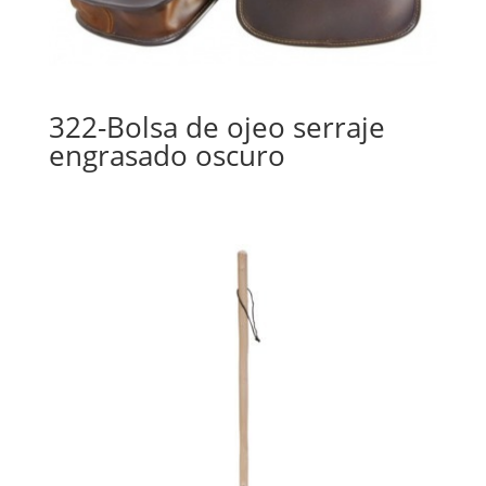
322-Bolsa de ojeo serraje
engrasado oscuro