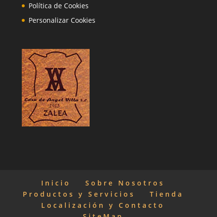
Política de Cookies
Personalizar Cookies
Inicio
Sobre Nosotros
Productos y Servicios
Tienda
Localización y Contacto
SiteMap