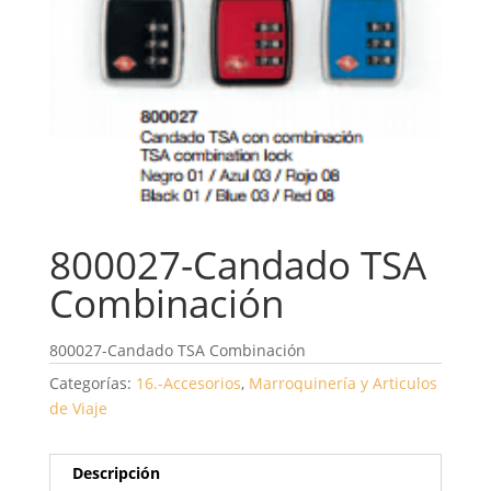
800027-Candado TSA
Combinación
800027-Candado TSA Combinación
Categorías:
16.-Accesorios
,
Marroquinería y Articulos
de Viaje
Descripción