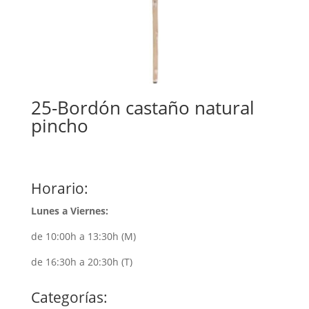
25-Bordón castaño natural
pincho
Horario:
Lunes a Viernes:
de 10:00h a 13:30h (M)
de 16:30h a 20:30h (T)
Categorías: