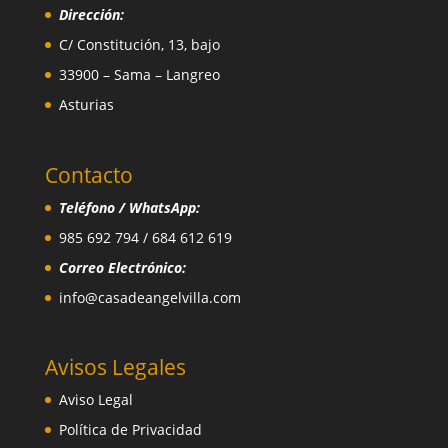
Dirección:
C/ Constitución, 13, bajo
33900 – Sama – Langreo
Asturias
Contacto
Teléfono / WhatsApp:
985 692 794 / 684 612 619
Correo Electrónico:
info@casadeangelvilla.com
Avisos Legales
Aviso Legal
Política de Privacidad