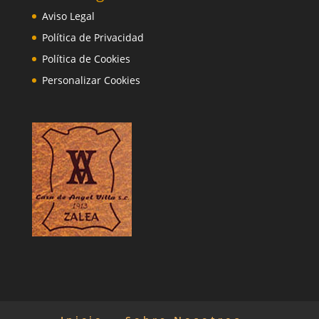
Aviso Legal
Política de Privacidad
Política de Cookies
Personalizar Cookies