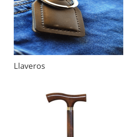
Llaveros