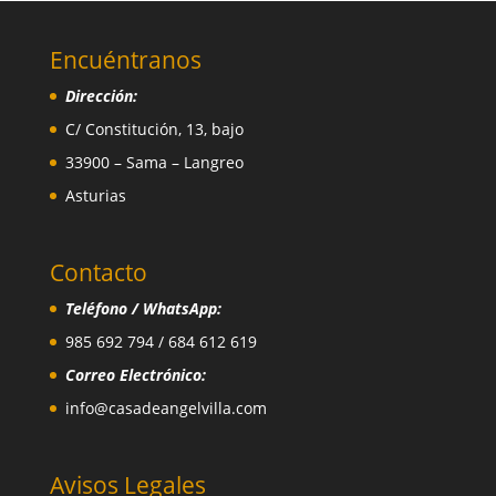
Encuéntranos
Dirección:
C/ Constitución, 13, bajo
33900 – Sama – Langreo
Asturias
Contacto
Teléfono / WhatsApp:
985 692 794 / 684 612 619
Correo Electrónico:
info@casadeangelvilla.com
Avisos Legales