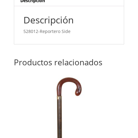
Descripción
Descripción
528012-Reportero Side
Productos relacionados