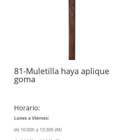
81-Muletilla haya aplique
goma
Horario:
Lunes a Viernes:
de 10:00h a 13:30h (M)