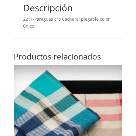
Descripción
2211-Paraguas cro Cacharel plegable color
único
Productos relacionados