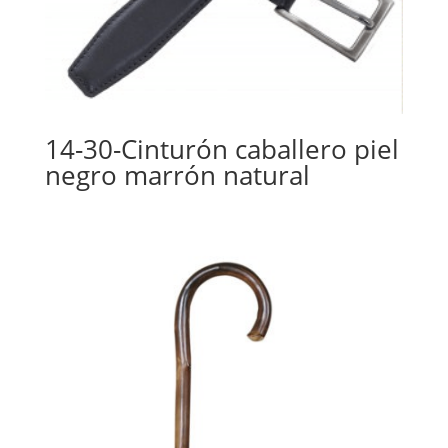
14-30-Cinturón caballero piel
negro marrón natural