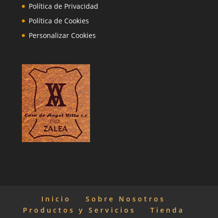
Política de Privacidad
Política de Cookies
Personalizar Cookies
Inicio
Sobre Nosotros
Productos y Servicios
Tienda