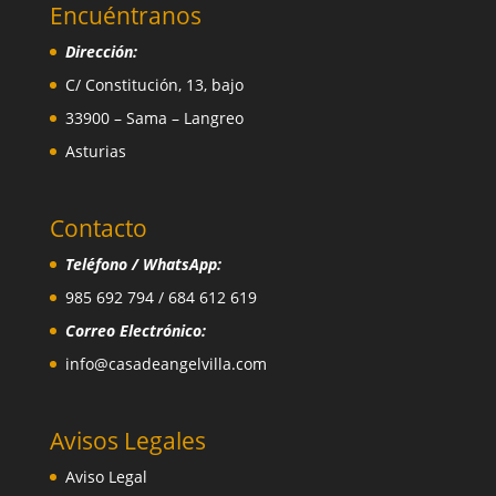
Encuéntranos
Dirección:
C/ Constitución, 13, bajo
33900 – Sama – Langreo
Asturias
Contacto
Teléfono / WhatsApp:
985 692 794 / 684 612 619
Correo Electrónico:
info@casadeangelvilla.com
Avisos Legales
Aviso Legal