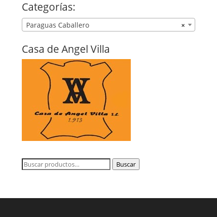
Categorías:
Paraguas Caballero
×
Casa de Angel Villa
Buscar
Buscar
por: