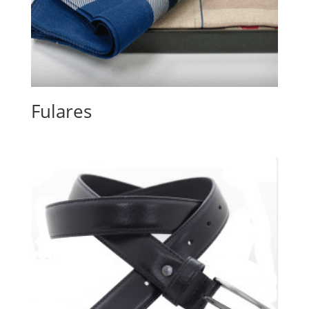
Fulares