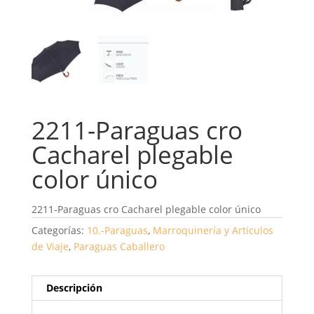
2211-Paraguas cro
Cacharel plegable
color único
2211-Paraguas cro Cacharel plegable color único
Categorías:
10.-Paraguas
,
Marroquinería y Articulos
de Viaje
,
Paraguas Caballero
Descripción