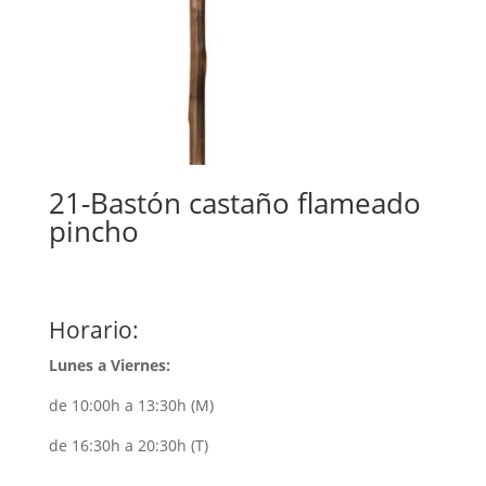
21-Bastón castaño flameado
pincho
Horario:
Lunes a Viernes:
de 10:00h a 13:30h (M)
de 16:30h a 20:30h (T)