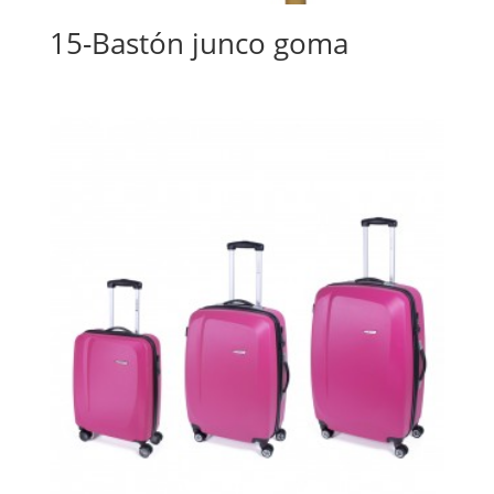
15-Bastón junco goma