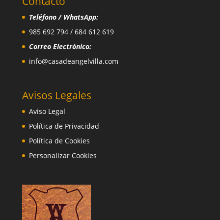
Contacto
Teléfono / WhatsApp:
985 692 794 / 684 612 619
Correo Electrónico:
info@casadeangelvilla.com
Avisos Legales
Aviso Legal
Política de Privacidad
Política de Cookies
Personalizar Cookies