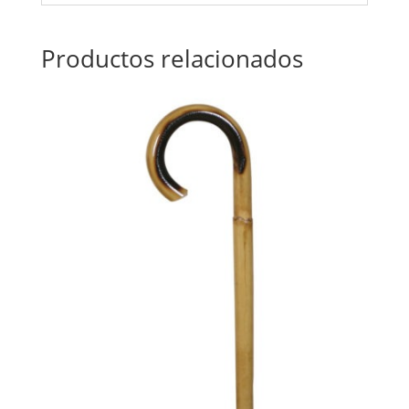
Productos relacionados