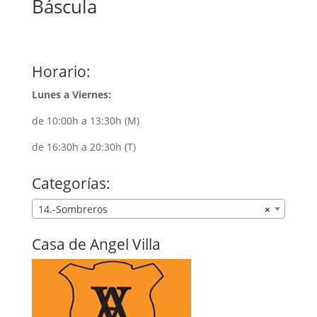
Báscula
Horario:
Lunes a Viernes:
de 10:00h a 13:30h (M)
de 16:30h a 20:30h (T)
Categorías:
14.-Sombreros
×
Casa de Angel Villa