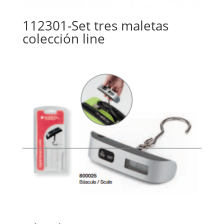
112301-Set tres maletas
colección line