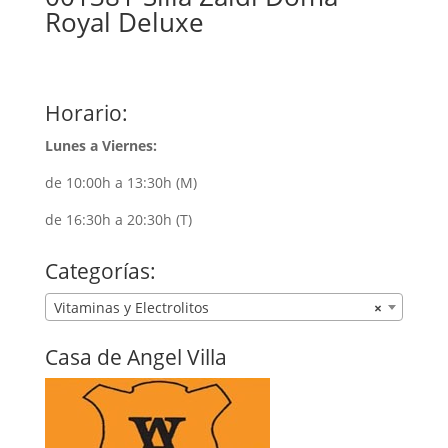
Royal Deluxe
Horario:
Lunes a Viernes:
de 10:00h a 13:30h (M)
de 16:30h a 20:30h (T)
Categorías:
Vitaminas y Electrolitos
×
Casa de Angel Villa