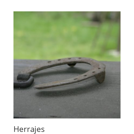
Herrajes