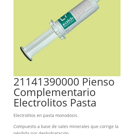
21141390000 Pienso
Complementario
Electrolitos Pasta
Electrolitos en pasta monodosis.
Compuesto a base de sales minerales que corrige la
pérdida por deshidratación.