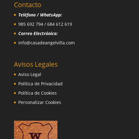
Contacto
Teléfono / WhatsApp:
985 692 794 / 684 612 619
Correo Electrónico:
info@casadeangelvilla.com
Avisos Legales
Aviso Legal
Política de Privacidad
Política de Cookies
Personalizar Cookies