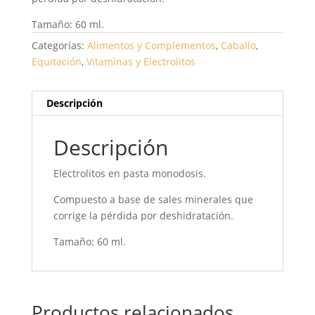
Tamaño: 60 ml.
Categorías:
Alimentos y Complementos
,
Caballo
,
Equitación
,
Vitaminas y Electrolitos
Descripción
Descripción
Electrolitos en pasta monodosis.
Compuesto a base de sales minerales que
corrige la pérdida por deshidratación.
Tamaño: 60 ml.
Productos relacionados