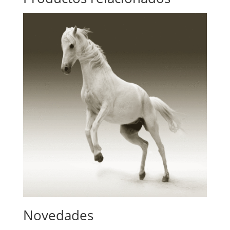
Novedades