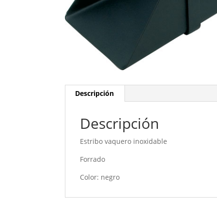
Descripción
Descripción
Estribo vaquero inoxidable
Forrado
Color: negro