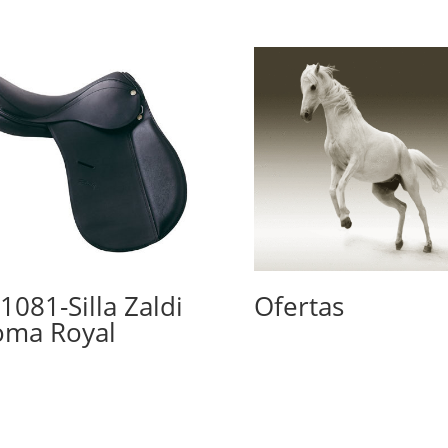
1081-Silla Zaldi
Ofertas
ma Royal