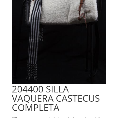
204400 SILLA
VAQUERA CASTECUS
COMPLETA