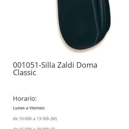
001051-Silla Zaldi Doma
Classic
Horario:
Lunes a Viernes:
de 10:00h a 13:30h (M)