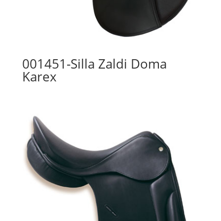
001451-Silla Zaldi Doma
Karex