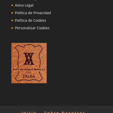
Aviso Legal
Política de Privacidad
Política de Cookies
Personalizar Cookies
Inicio
Sobre Nosotros