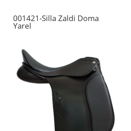
001421-Silla Zaldi Doma
Yarel