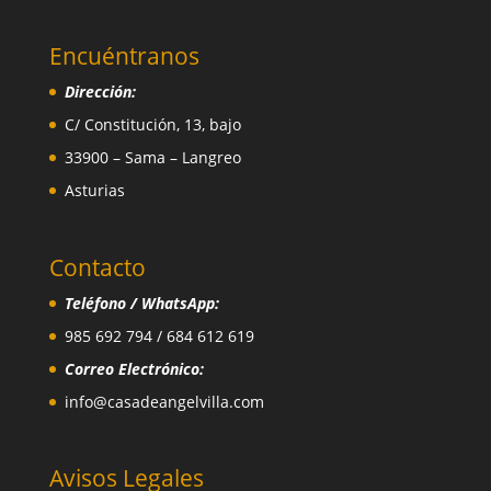
Encuéntranos
Dirección:
C/ Constitución, 13, bajo
33900 – Sama – Langreo
Asturias
Contacto
Teléfono / WhatsApp:
985 692 794 / 684 612 619
Correo Electrónico:
info@casadeangelvilla.com
Avisos Legales