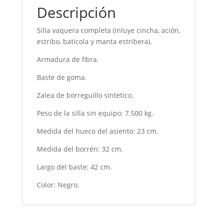
Descripción
Silla vaquera completa (inluye cincha, ación,
estribo, baticola y manta estribera).
Armadura de fibra.
Baste de goma.
Zalea de borreguillo sintético.
Peso de la silla sin equipo: 7.500 kg.
Medida del hueco del asiento: 23 cm.
Medida del borrén: 32 cm.
Largo del baste: 42 cm.
Color: Negro.