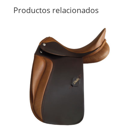
Productos relacionados