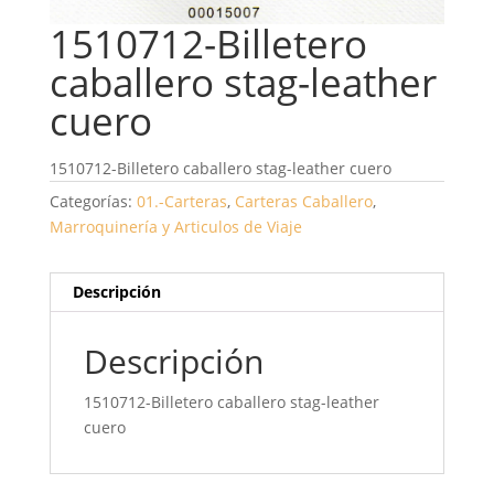
1510712-Billetero
caballero stag-leather
cuero
1510712-Billetero caballero stag-leather cuero
Categorías:
01.-Carteras
,
Carteras Caballero
,
Marroquinería y Articulos de Viaje
Descripción
Descripción
1510712-Billetero caballero stag-leather
cuero