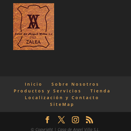
Inicio
Sobre Nosotros
Productos y Servicios
Tienda
Localización y Contacto
SiteMap
© Copyright | Casa de Angel Villa S.L.