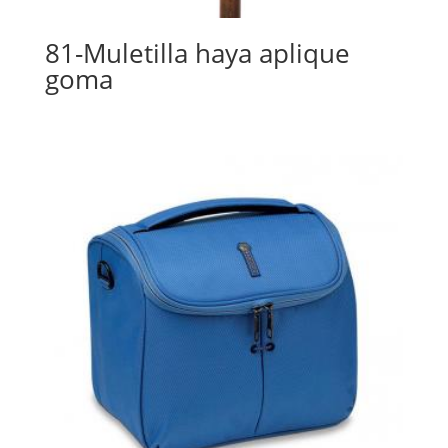
81-Muletilla haya aplique
goma