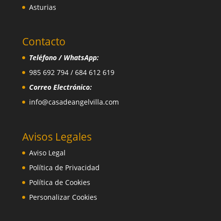
Asturias
Contacto
Teléfono / WhatsApp:
985 692 794 / 684 612 619
Correo Electrónico:
info@casadeangelvilla.com
Avisos Legales
Aviso Legal
Política de Privacidad
Política de Cookies
Personalizar Cookies