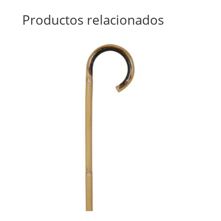
Productos relacionados