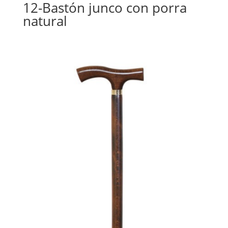
12-Bastón junco con porra
natural