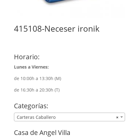
415108-Neceser ironik
Horario:
Lunes a Viernes:
de 10:00h a 13:30h (M)
de 16:30h a 20:30h (T)
Categorías:
Carteras Caballero
×
Casa de Angel Villa