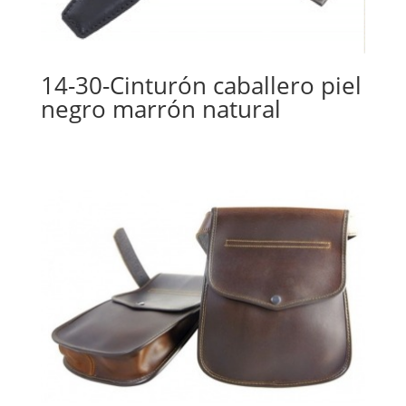
14-30-Cinturón caballero piel
negro marrón natural