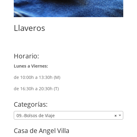
Llaveros
Horario:
Lunes a Viernes:
de 10:00h a 13:30h (M)
de 16:30h a 20:30h (T)
Categorías:
09.-Bolsos de Viaje
×
Casa de Angel Villa