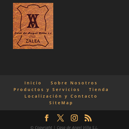
Inicio
Sobre Nosotros
Productos y Servicios
Tienda
Localización y Contacto
SiteMap
© Copyright | Casa de Angel Villa S.L.