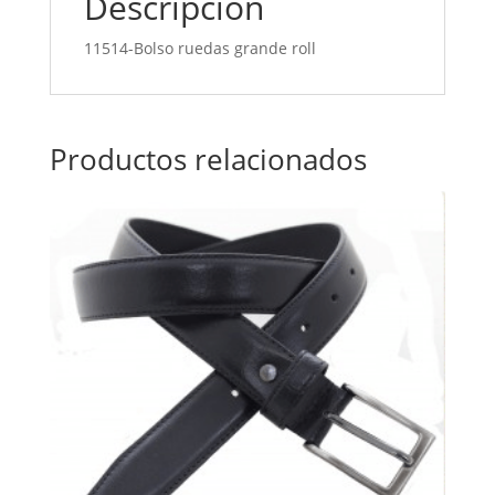
Descripción
11514-Bolso ruedas grande roll
Productos relacionados