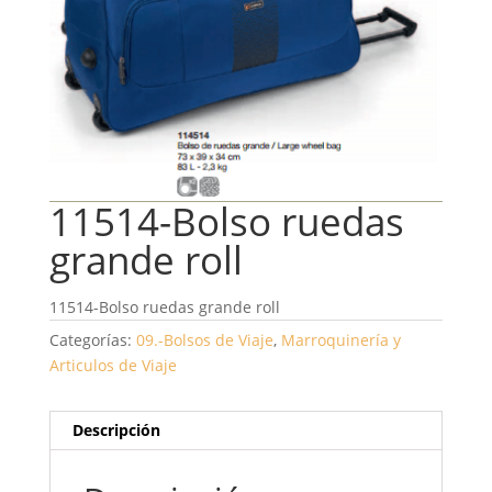
11514-Bolso ruedas
grande roll
11514-Bolso ruedas grande roll
Categorías:
09.-Bolsos de Viaje
,
Marroquinería y
Articulos de Viaje
Descripción