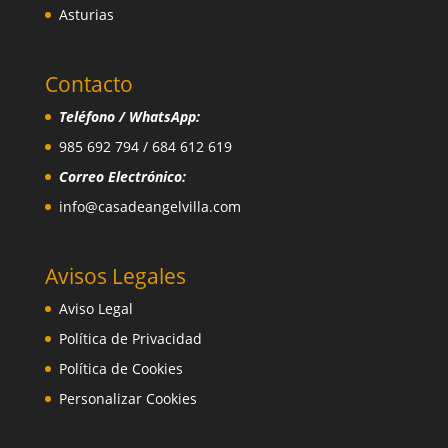
Asturias
Contacto
Teléfono / WhatsApp:
985 692 794 / 684 612 619
Correo Electrónico:
info@casadeangelvilla.com
Avisos Legales
Aviso Legal
Política de Privacidad
Política de Cookies
Personalizar Cookies