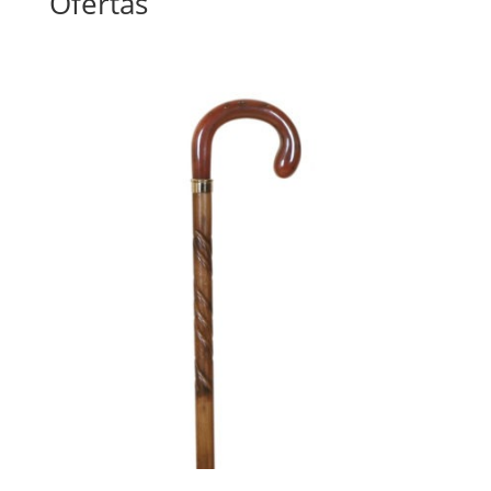
Ofertas