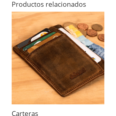
Productos relacionados
Carteras