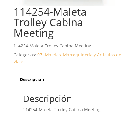
114254-Maleta
Trolley Cabina
Meeting
114254-Maleta Trolley Cabina Meeting
Categorías:
07.-Maletas
,
Marroquinería y Articulos de
Viaje
Descripción
Descripción
114254-Maleta Trolley Cabina Meeting