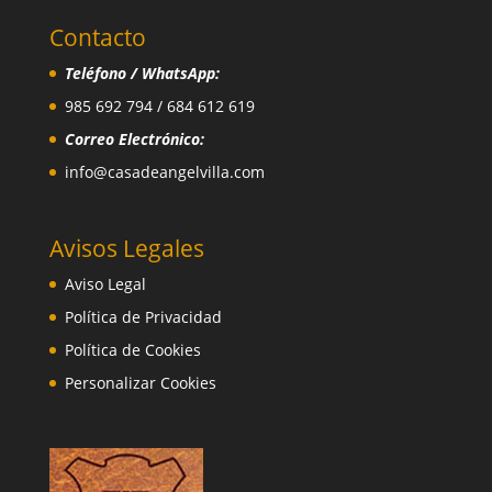
Contacto
Teléfono / WhatsApp:
985 692 794 / 684 612 619
Correo Electrónico:
info@casadeangelvilla.com
Avisos Legales
Aviso Legal
Política de Privacidad
Política de Cookies
Personalizar Cookies