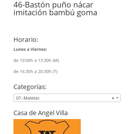
46-Bastón puño nácar
imitación bambú goma
Horario:
Lunes a Viernes:
de 10:00h a 13:30h (M)
de 16:30h a 20:30h (T)
Categorías:
07.-Maletas
×
Casa de Angel Villa