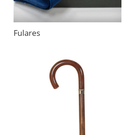
Fulares