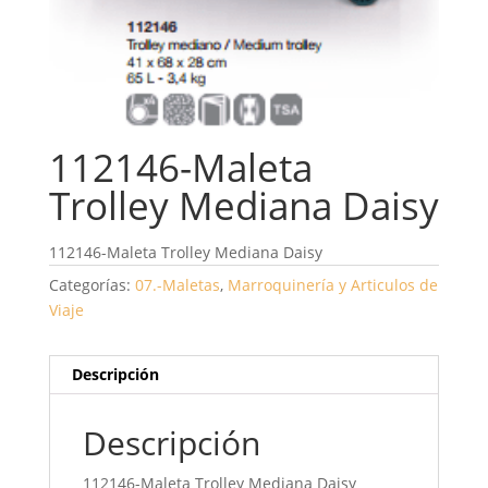
112146-Maleta
Trolley Mediana Daisy
112146-Maleta Trolley Mediana Daisy
Categorías:
07.-Maletas
,
Marroquinería y Articulos de
Viaje
Descripción
Descripción
112146-Maleta Trolley Mediana Daisy