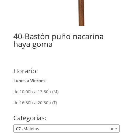
40-Bastón puño nacarina
haya goma
Horario:
Lunes a Viernes:
de 10:00h a 13:30h (M)
de 16:30h a 20:30h (T)
Categorías:
07.-Maletas
×