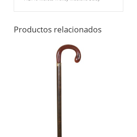
Productos relacionados