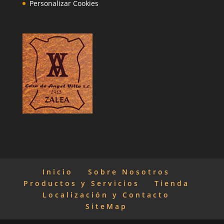
Personalizar Cookies
Inicio
Sobre Nosotros
Productos y Servicios
Tienda
Localización y Contacto
SiteMap