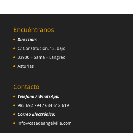
Encuéntranos
Dirección:
C/ Constitución, 13, bajo
33900 – Sama – Langreo
Asturias
Contacto
Teléfono / WhatsApp:
985 692 794 / 684 612 619
Correo Electrónico:
info@casadeangelvilla.com