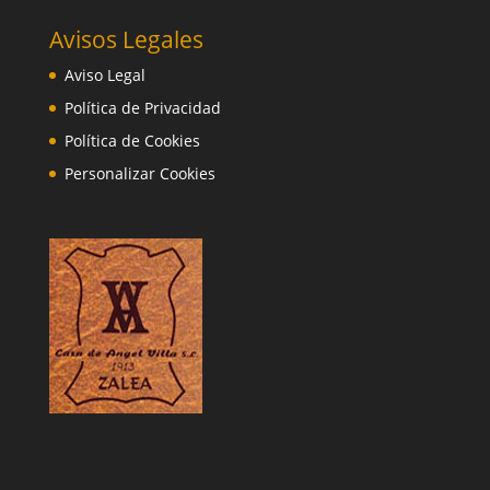
Avisos Legales
Aviso Legal
Política de Privacidad
Política de Cookies
Personalizar Cookies