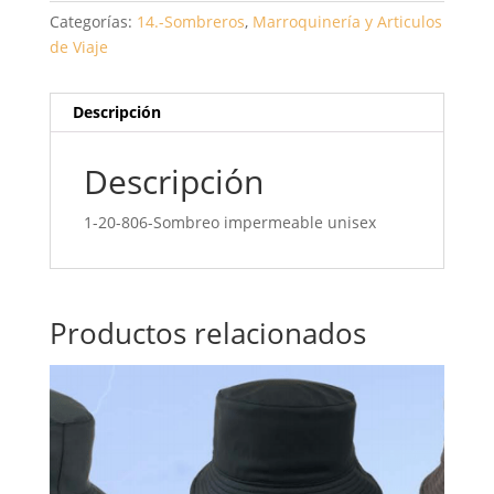
Categorías:
14.-Sombreros
,
Marroquinería y Articulos
de Viaje
Descripción
Descripción
1-20-806-Sombreo impermeable unisex
Productos relacionados