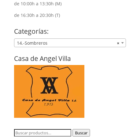
de 10:00h a 13:30h (M)
de 16:30h a 20:30h (T)
Categorías:
14.-Sombreros
×
Casa de Angel Villa
Buscar
Buscar
por: