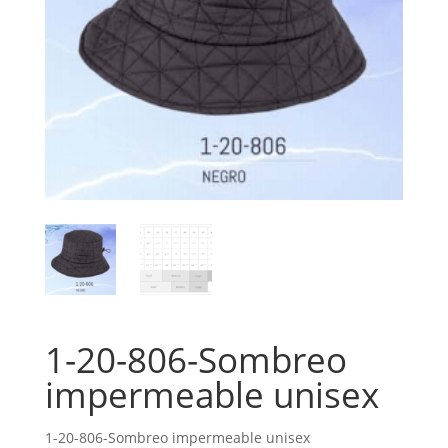
1-20-806-Sombreo
impermeable unisex
1-20-806-Sombreo impermeable unisex