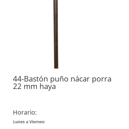
44-Bastón puño nácar porra
22 mm haya
Horario:
Lunes a Viernes: