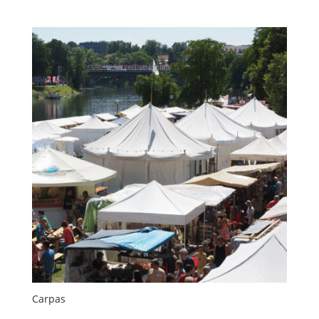
Carpas