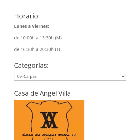
Horario:
Lunes a Viernes:
de 10:00h a 13:30h (M)
de 16:30h a 20:30h (T)
Categorías:
Casa de Angel Villa