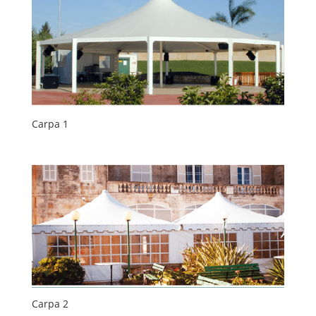
Carpa 1
Carpa 2