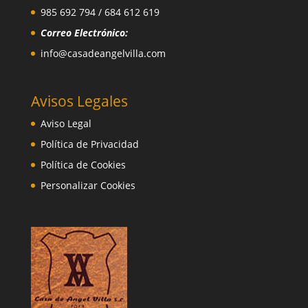
985 692 794 / 684 612 619
Correo Electrónico:
info@casadeangelvilla.com
Avisos Legales
Aviso Legal
Política de Privacidad
Política de Cookies
Personalizar Cookies