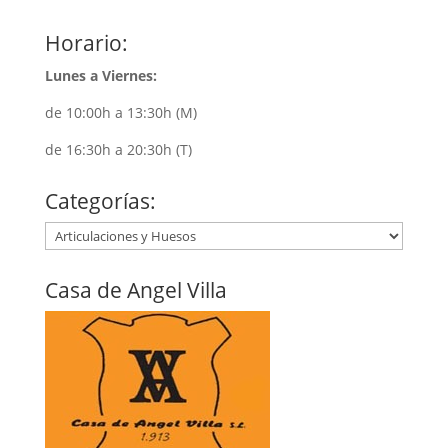
Horario:
Lunes a Viernes:
de 10:00h a 13:30h (M)
de 16:30h a 20:30h (T)
Categorías:
Casa de Angel Villa