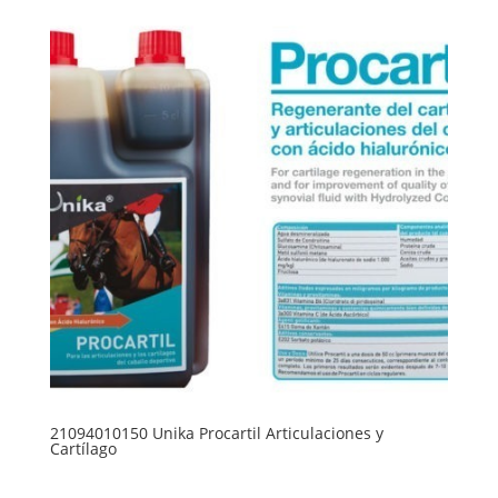
21094010150 Unika Procartil Articulaciones y
Cartílago