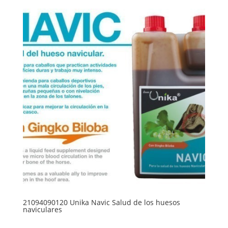
21094090120 Unika Navic Salud de los huesos
naviculares