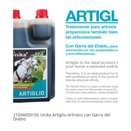
21094050150 Unika Artiglio Artrosis con Garra del
Diablo