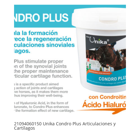
21094060150 Unika Condro Plus Articulaciones y
Cartílagos