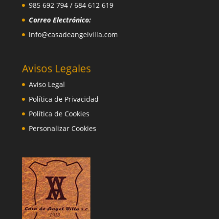
985 692 794 / 684 612 619
Correo Electrónico:
info@casadeangelvilla.com
Avisos Legales
Aviso Legal
Política de Privacidad
Política de Cookies
Personalizar Cookies